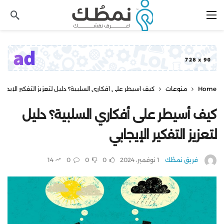
Home
منوعات
كيف أسيطر على أفكاري السلبية؟ دليل لتعزيز التفكير الإيجاب
كيف أسيطر على أفكاري السلبية؟ دليل
لتعزيز التفكير الإيجابي
فريق نمطُك
1 نوفمبر، 2024
0
0
0
14