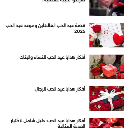
قصة عيد الحب الفالنتاين وموعد عيد الحب
2025
أفكار هدايا عيد الحب للنساء والبنات
أفكار هدايا عيد الحب للرجال
أفكار هدايا عيد الحب: دليل شامل لاختيار
الهدية المثالية