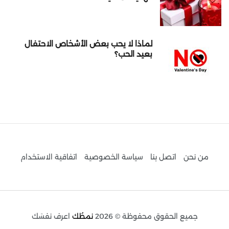
لماذا لا يحب بعض الأشخاص الاحتفال
بعيد الحب؟
من نحن
اتصل بنا
سياسة الخصوصية
اتفاقية الاستخدام
جميع الحقوق محفوظة © 2026
نمطُك
اعرف نفسَك