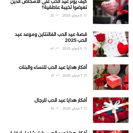
كيف يؤثر عيد الحب على الأشخاص الذين
تعرضوا لخيبة عاطفية؟
8 فبراير، 2025
23
قصة عيد الحب الفالنتاين وموعد عيد
الحب 2025
8 فبراير، 2025
41
أفكار هدايا عيد الحب للنساء والبنات
7 فبراير، 2025
21
أفكار هدايا عيد الحب للرجال
7 فبراير، 2025
18