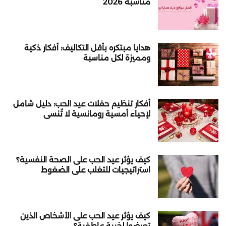
مناسبة 2026
هدايا مبتكره بأقل التكاليف: أفكار ذكية
ومميزة لكل مناسبة
أفكار تنظيم حفلات عيد الحب: دليل شامل
لإحياء أمسية رومانسية لا تُنسى
كيف يؤثر عيد الحب على الصحة النفسية؟
استراتيجيات للتغلب على الضغوط
كيف يؤثر عيد الحب على الأشخاص الذين
تعرضوا لخيبة عاطفية؟