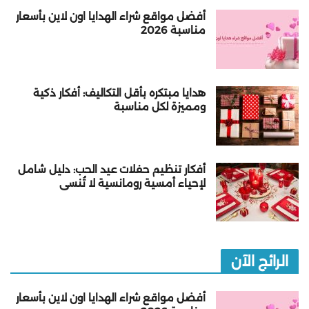
أفضل مواقع شراء الهدايا اون لاين بأسعار
مناسبة 2026
هدايا مبتكره بأقل التكاليف: أفكار ذكية
ومميزة لكل مناسبة
أفكار تنظيم حفلات عيد الحب: دليل شامل
لإحياء أمسية رومانسية لا تُنسى
الرائج الآن
أفضل مواقع شراء الهدايا اون لاين بأسعار