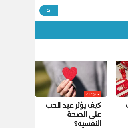
منوعات
كيف يؤثر عيد الحب
على الصحة
النفسية؟