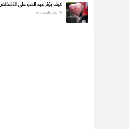
كيف يؤثر عيد الحب على الأشخاص
سنة واحدة ago