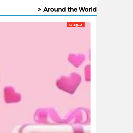
Around the World
منوعات