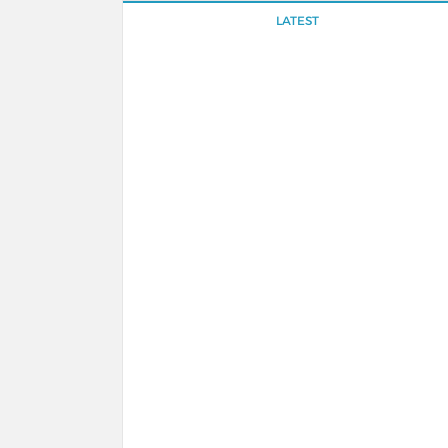
LATEST