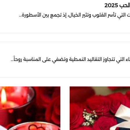
 2025
ت التي تأسر القلوب وتثير الخيال، إذ تجمع بين الأسطورة…
ء التي تتجاوز التقاليد النمطية وتضفي على المناسبة روحاً…