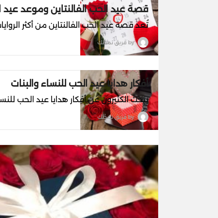
قصة عيد الحب الفالنتاين وموعد عيد الحب
تُعد قصة عيد الحب الفالنتاين من أكثر الروايا
by
فريق نمطُك
أفكار هدايا عيد الحب للنساء والبنات
يبحث الكثيرون عن أفكار هدايا عيد الحب للنسا
by
فريق نمطُك