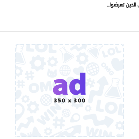
 الذين تعرضوا…