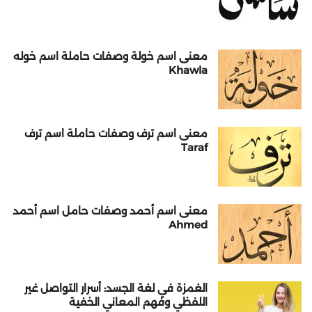
معنى اسم خولة وصفات حاملة اسم خوله
Khawla
معنى اسم ترف وصفات حاملة اسم ترف
Taraf
معنى اسم أحمد وصفات حامل اسم أحمد
Ahmed
الغمزة في لغة الجسد: أسرار التواصل غير
اللفظي وفهم المعاني الخفية