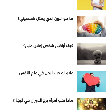
ما هو اللون الذي يمثل شخصيتي؟
كيف أراضي شخص زعلان مني؟
علامات حب الرجل في علم النفس
ماذا تحب امرأة برج الميزان في الرجل؟