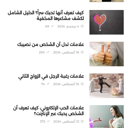
كيف تعرف أنها تحبك سراً؟ الدليل الشامل
لكشف مشاعرها المخفية
4 سبتمبر، 2024
69
علامات تدل أن الشخص من نصيبك
16 أغسطس، 2024
290
علامات رغبة الرجل في الزواج الثاني
16 أغسطس، 2024
74
علامات الحب الإلكتروني: كيف تعرف أن
الشخص يحبك عبر الإنترنت؟
12 أغسطس، 2024
372