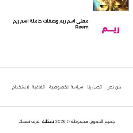
معنى اسم ريم وصفات حاملة اسم ريم
Reem
من نحن
اتصل بنا
سياسة الخصوصية
اتفاقية الاستخدام
جميع الحقوق محفوظة © 2026
نمطُك
اعرف نفسَك