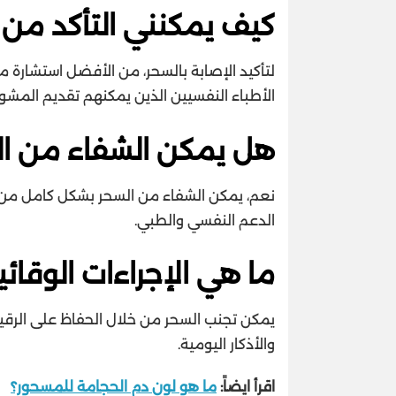
كيف يمكنني التأكد من 
لتأكيد الإصابة بالسحر، من الأفضل استشارة 
الأطباء النفسيين الذين يمكنهم تقديم المشور
هل يمكن الشفاء من ا
نعم، يمكن الشفاء من السحر بشكل كامل من خلا
الدعم النفسي والطبي.
ما هي الإجراءات الوقائ
يمكن تجنب السحر من خلال الحفاظ على الرقية 
والأذكار اليومية.
اقرأ ايضاً:
ما هو لون دم الحجامة للمسحور؟