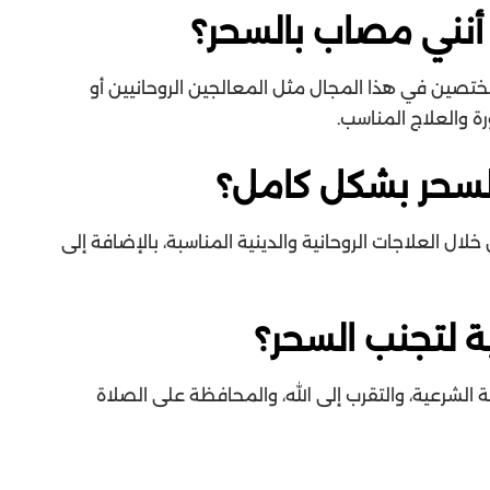
أنني مصاب بالسحر؟
مختصين في هذا المجال مثل المعالجين الروحانيين أو
ة والعلاج المناسب.
لسحر بشكل كامل؟
ل العلاجات الروحانية والدينية المناسبة، بالإضافة إلى
ية لتجنب السحر؟
الشرعية، والتقرب إلى الله، والمحافظة على الصلاة