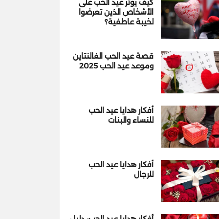
كيف يؤثر عيد الحب على
الأشخاص الذين تعرضوا
لخيبة عاطفية؟
قصة عيد الحب الفالنتاين
وموعد عيد الحب 2025
أفكار هدايا عيد الحب
للنساء والبنات
أفكار هدايا عيد الحب
للرجال
أفكار هدايا عيد الحب: دليل