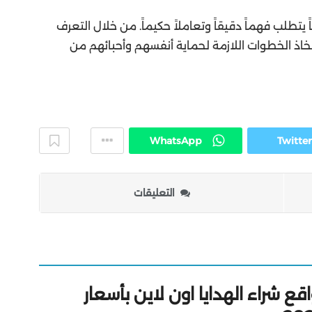
يتطلب فهماً دقيقاً وتعاملاً حكيماً. من خلال التعرف
خاذ الخطوات اللازمة لحماية أنفسهم وأحبائهم من
WhatsApp
Twitter
التعليقات
 شراء الهدايا اون لاين بأسعار