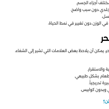
ختلف أجزاء الجسم.
جلدي دون سبب واضح.
سل.
ي الوزن دون تغيير في نمط الحياة.
حر
، يمكن أن يلاحظ بعض العلامات التي تشير إلى الشفاء.
 والاستقرار.
لطعام بشكل طبيعي.
رة تدريجياً.
 وبدون كوابيس.
ن؟