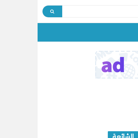
الشائعة