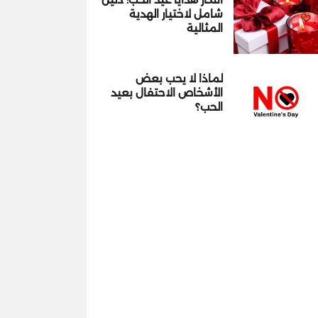
شامل لاختيار الهدية
المثالية
لماذا لا يحب بعض
الأشخاص الاحتفال بعيد
الحب؟