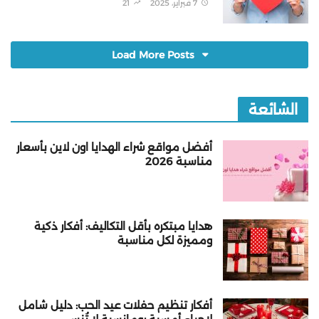
7 فبراير، 2025
21
Load More Posts
الشائعة
أفضل مواقع شراء الهدايا اون لاين بأسعار
مناسبة 2026
هدايا مبتكره بأقل التكاليف: أفكار ذكية
ومميزة لكل مناسبة
أفكار تنظيم حفلات عيد الحب: دليل شامل