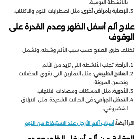
بالأنشطة اليومية.
الإصابة بأمراض أخرى
: مثل اضطرابات النوم والاكتئاب.
علاج ألم أسفل الظهر وعدم القدرة على
الوقوف
تختلف طرق العلاج حسب سبب الألم وشدته، وتشمل:
الراحة
: تجنب الأنشطة التي تزيد من الألم.
العلاج الطبيعي
: مثل التمارين التي تقوي العضلات
وتحسن المرونة.
الأدوية
: مثل المسكنات ومضادات الالتهاب.
التدخل الجراحي
: في الحالات الشديدة، مثل الانزلاق
الغضروفي.
اقرأ أيضاً:
أسباب آلام الأرجل عند الاستيقاظ من النوم