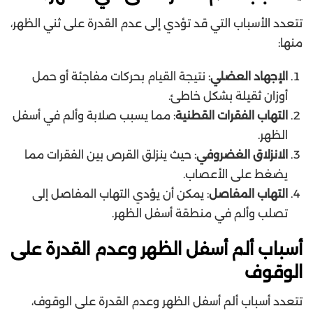
تتعدد الأسباب التي قد تؤدي إلى عدم القدرة على ثني الظهر،
منها:
الإجهاد العضلي
: نتيجة القيام بحركات مفاجئة أو حمل
أوزان ثقيلة بشكل خاطئ.
التهاب الفقرات القطنية
: مما يسبب صلابة وألم في أسفل
الظهر.
الانزلاق الغضروفي
: حيث ينزلق القرص بين الفقرات مما
يضغط على الأعصاب.
التهاب المفاصل
: يمكن أن يؤدي التهاب المفاصل إلى
تصلب وألم في منطقة أسفل الظهر.
أسباب ألم أسفل الظهر وعدم القدرة على
الوقوف
تتعدد أسباب ألم أسفل الظهر وعدم القدرة على الوقوف،