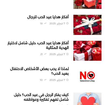
أفكار هدايا عيد الحب للرجال
7 فبراير، 2025
18
أفكار هدايا عيد الحب: دليل شامل لاختيار
الهدية المثالية
7 فبراير، 2025
21
لماذا لا يحب بعض الأشخاص الاحتفال
بعيد الحب؟
7 فبراير، 2025
10
كيف يفكر الرجل في عيد الحب؟ دليل
شامل لفهم تفكيره وعواطفه