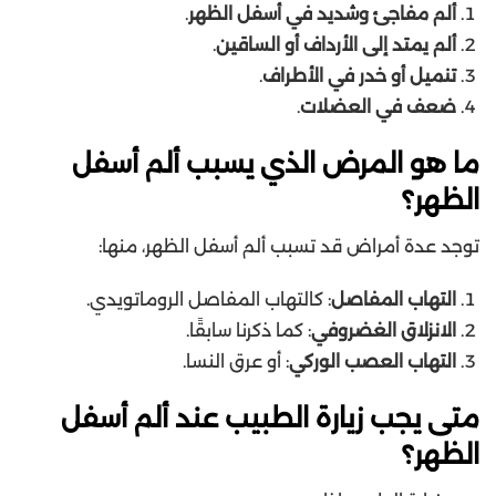
ألم مفاجئ وشديد في أسفل الظهر
.
ألم يمتد إلى الأرداف أو الساقين
.
تنميل أو خدر في الأطراف
.
ضعف في العضلات
.
ما هو المرض الذي يسبب ألم أسفل
الظهر؟
توجد عدة أمراض قد تسبب ألم أسفل الظهر، منها:
التهاب المفاصل
: كالتهاب المفاصل الروماتويدي.
الانزلاق الغضروفي
: كما ذكرنا سابقًا.
التهاب العصب الوركي
: أو عرق النسا.
متى يجب زيارة الطبيب عند ألم أسفل
الظهر؟