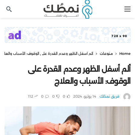
Home
منوعات
ألم أسفل الظهر وعدم القدرة على الوقوف: الأسباب والعلاج
ألم أسفل الظهر وعدم القدرة على
الوقوف: الأسباب والعلاج
فريق نمطُك
14 يوليو، 2024
0
0
0
112