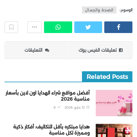
الوسوم:
الصحة والجمال
تعليقات الفيس بوك
التعليقات
Related Posts
أفضل مواقع شراء الهدايا اون لاين بأسعار
مناسبة 2026
12 مايو، 2026
8
هدايا مبتكره بأقل التكاليف: أفكار ذكية
ومميزة لكل مناسبة