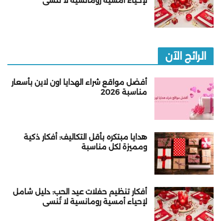
لإحياء أمسية رومانسية لا تُنسى
الرائج الآن
أفضل مواقع شراء الهدايا اون لاين بأسعار
مناسبة 2026
هدايا مبتكره بأقل التكاليف: أفكار ذكية
ومميزة لكل مناسبة
أفكار تنظيم حفلات عيد الحب: دليل شامل
لإحياء أمسية رومانسية لا تُنسى