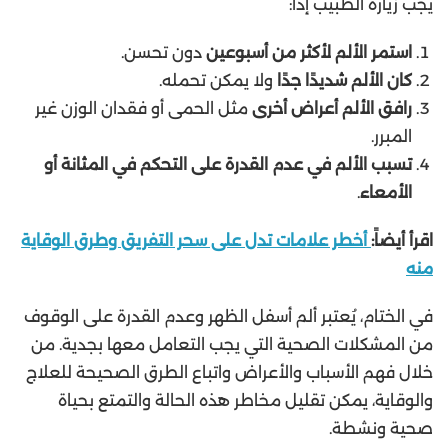
يجب زيارة الطبيب إذا:
استمر الألم لأكثر من أسبوعين
دون تحسن.
كان الألم شديدًا جدًا
ولا يمكن تحمله.
رافق الألم أعراض أخرى
مثل الحمى أو فقدان الوزن غير
المبرر.
تسبب الألم في عدم القدرة على التحكم في المثانة أو
الأمعاء
.
اقرأ أيضاً:
أخطر علامات تدل على سحر التفريق وطرق الوقاية
منه
في الختام، يُعتبر ألم أسفل الظهر وعدم القدرة على الوقوف
من المشكلات الصحية التي يجب التعامل معها بجدية. من
خلال فهم الأسباب والأعراض واتباع الطرق الصحيحة للعلاج
والوقاية، يمكن تقليل مخاطر هذه الحالة والتمتع بحياة
صحية ونشطة.