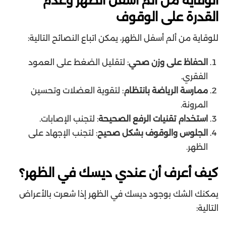
الوقاية من ألم أسفل الظهر وعدم
القدرة على الوقوف
للوقاية من ألم أسفل الظهر، يمكن اتباع النصائح التالية:
الحفاظ على وزن صحي
: لتقليل الضغط على العمود
الفقري.
ممارسة الرياضة بانتظام
: لتقوية العضلات وتحسين
المرونة.
استخدام تقنيات الرفع الصحيحة
: لتجنب الإصابات.
الجلوس والوقوف بشكل صحيح
: لتجنب الإجهاد على
الظهر.
كيف أعرف أن عندي ديسك في الظهر؟
يمكنك الشك بوجود ديسك في الظهر إذا شعرت بالأعراض
التالية: