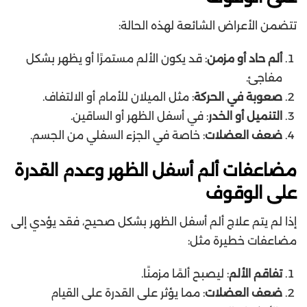
تتضمن الأعراض الشائعة لهذه الحالة:
ألم حاد أو مزمن
: قد يكون الألم مستمرًا أو يظهر بشكل
مفاجئ.
صعوبة في الحركة
: مثل الميلان للأمام أو الالتفاف.
التنميل أو الخدر
: في أسفل الظهر أو الساقين.
ضعف العضلات
: خاصة في الجزء السفلي من الجسم.
مضاعفات ألم أسفل الظهر وعدم القدرة
على الوقوف
إذا لم يتم علاج ألم أسفل الظهر بشكل صحيح، فقد يؤدي إلى
مضاعفات خطيرة مثل:
تفاقم الألم
: ليصبح ألمًا مزمنًا.
ضعف العضلات
: مما يؤثر على القدرة على القيام