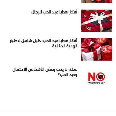
أفكار هدايا عيد الحب للرجال
أفكار هدايا عيد الحب: دليل شامل لاختيار
الهدية المثالية
لماذا لا يحب بعض الأشخاص الاحتفال
بعيد الحب؟