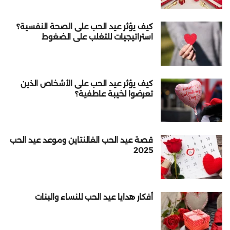
كيف يؤثر عيد الحب على الصحة النفسية؟
استراتيجيات للتغلب على الضغوط
كيف يؤثر عيد الحب على الأشخاص الذين
تعرضوا لخيبة عاطفية؟
قصة عيد الحب الفالنتاين وموعد عيد الحب
2025
أفكار هدايا عيد الحب للنساء والبنات