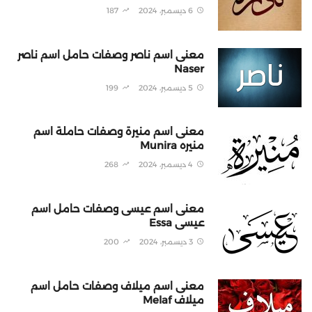
6 ديسمبر، 2024
187
معنى اسم ناصر وصفات حامل اسم ناصر
Naser
5 ديسمبر، 2024
199
معنى اسم منيرة وصفات حاملة اسم
منيره Munira
4 ديسمبر، 2024
268
معنى اسم عيسى وصفات حامل اسم
عيسى Essa
3 ديسمبر، 2024
200
معنى اسم ميلاف وصفات حامل اسم
ميلاف Melaf