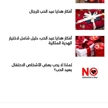
أفكار هدايا عيد الحب للرجال
أفكار هدايا عيد الحب: دليل شامل لاختيار
الهدية المثالية
لماذا لا يحب بعض الأشخاص الاحتفال
بعيد الحب؟