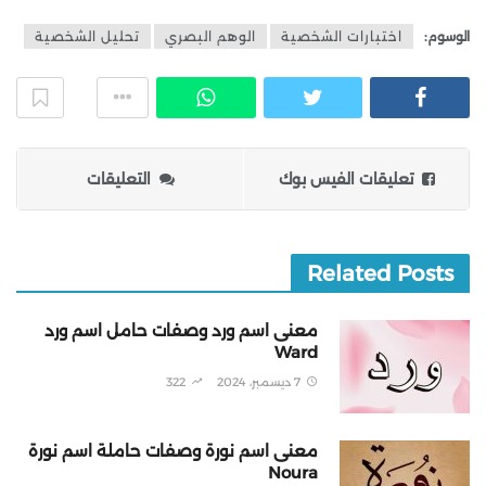
الوسوم:
اختبارات الشخصية
الوهم البصري
تحليل الشخصية
تعليقات الفيس بوك
التعليقات
Related Posts
معنى اسم ورد وصفات حامل اسم ورد
Ward
7 ديسمبر، 2024
322
معنى اسم نورة وصفات حاملة اسم نورة
Noura