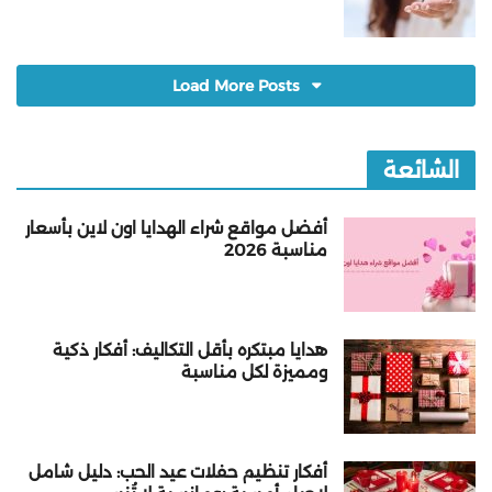
Load More Posts
الشائعة
أفضل مواقع شراء الهدايا اون لاين بأسعار
مناسبة 2026
هدايا مبتكره بأقل التكاليف: أفكار ذكية
ومميزة لكل مناسبة
أفكار تنظيم حفلات عيد الحب: دليل شامل