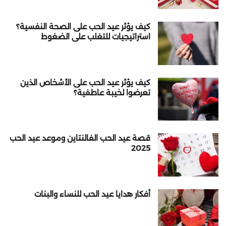
كيف يؤثر عيد الحب على الصحة النفسية؟
استراتيجيات للتغلب على الضغوط
كيف يؤثر عيد الحب على الأشخاص الذين
تعرضوا لخيبة عاطفية؟
قصة عيد الحب الفالنتاين وموعد عيد الحب
2025
أفكار هدايا عيد الحب للنساء والبنات