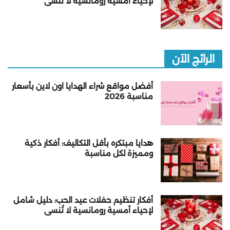
لإحياء أمسية رومانسية لا تُنسى
الرائج الآن
أفضل مواقع شراء الهدايا اون لاين بأسعار
مناسبة 2026
هدايا مبتكره بأقل التكاليف: أفكار ذكية
ومميزة لكل مناسبة
أفكار تنظيم حفلات عيد الحب: دليل شامل
لإحياء أمسية رومانسية لا تُنسى