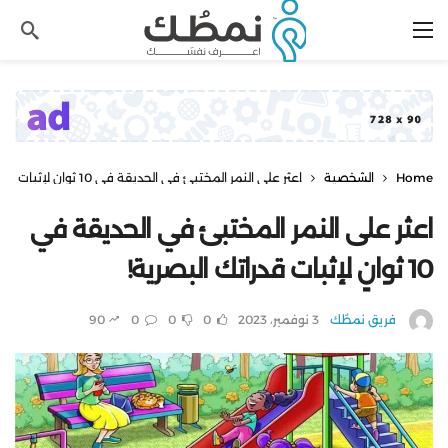
Home
الشخصية
اعثر على النمر المختبئ في الحديقة في 10 ثوانٍ لإثبات قدراتك البصرية!
اعثر على النمر المختبئ في الحديقة في
10 ثوانٍ لإثبات قدراتك البصرية!
فريق نمطُك
3 نوفمبر، 2023
0
0
0
90