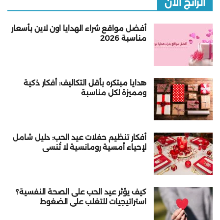
الرائج الآن
أفضل مواقع شراء الهدايا اون لاين بأسعار
مناسبة 2026
هدايا مبتكره بأقل التكاليف: أفكار ذكية
ومميزة لكل مناسبة
أفكار تنظيم حفلات عيد الحب: دليل شامل
لإحياء أمسية رومانسية لا تُنسى
كيف يؤثر عيد الحب على الصحة النفسية؟
استراتيجيات للتغلب على الضغوط