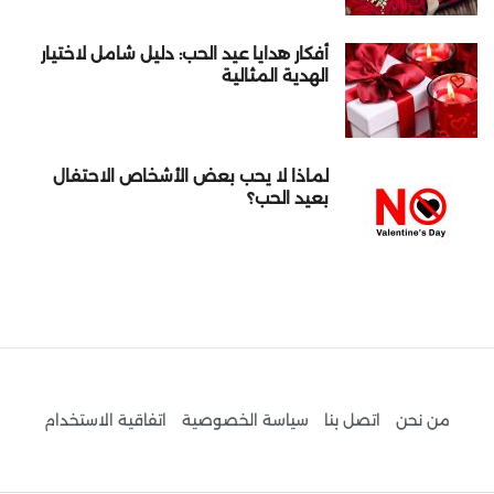
أفكار هدايا عيد الحب: دليل شامل لاختيار
الهدية المثالية
لماذا لا يحب بعض الأشخاص الاحتفال
بعيد الحب؟
من نحن
اتصل بنا
سياسة الخصوصية
اتفاقية الاستخدام