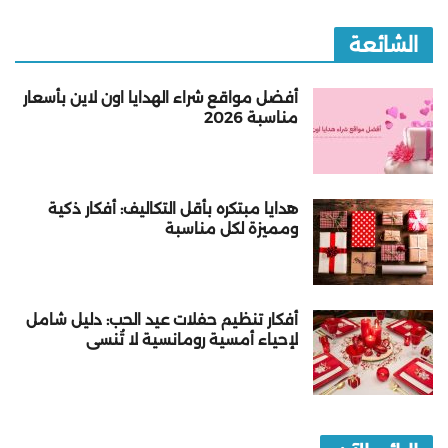
الشائعة
أفضل مواقع شراء الهدايا اون لاين بأسعار
مناسبة 2026
هدايا مبتكره بأقل التكاليف: أفكار ذكية
ومميزة لكل مناسبة
أفكار تنظيم حفلات عيد الحب: دليل شامل
لإحياء أمسية رومانسية لا تُنسى