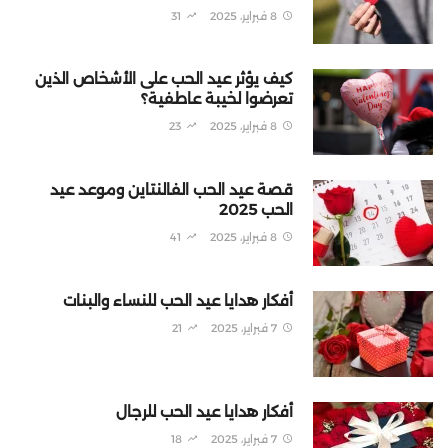
8 فبراير، 2025
31
كيف يؤثر عيد الحب على الأشخاص الذين
تعرضوا لخيبة عاطفية؟
8 فبراير، 2025
23
قصة عيد الحب الفالنتاين وموعد عيد
الحب 2025
8 فبراير، 2025
41
أفكار هدايا عيد الحب للنساء والبنات
7 فبراير، 2025
21
أفكار هدايا عيد الحب للرجال
7 فبراير، 2025
18