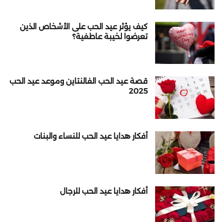
كيف يؤثر عيد الحب على الأشخاص الذين
تعرضوا لخيبة عاطفية؟
قصة عيد الحب الفالنتاين وموعد عيد الحب
2025
أفكار هدايا عيد الحب للنساء والبنات
أفكار هدايا عيد الحب للرجال