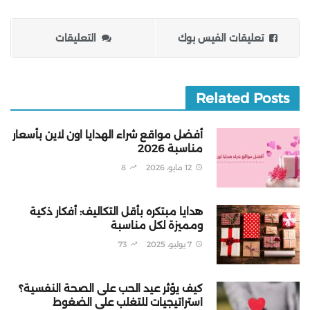
تعليقات الفيس بوك
التعليقات
Related Posts
أفضل مواقع شراء الهدايا اون لاين بأسعار
مناسبة 2026
12 مايو، 2026
8
هدايا مبتكره بأقل التكاليف: أفكار ذكية
ومميزة لكل مناسبة
7 يوليو، 2025
73
كيف يؤثر عيد الحب على الصحة النفسية؟
استراتيجيات للتغلب على الضغوط