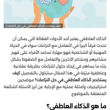
كيف يستخدم الذكاء العاطفي في حل النزاعات؟
الذكاء العاطفي يعتبر أحد الأدوات الفعّالة التي يمكن أن
تحدث فرقاً كبيراً في التعامل مع النزاعات سواء في الحياة
المهنية أو الشخصية فهو مهارة تساعد الأفراد على فهم
مشاعرهم ومشاعر الآخرين والتعامل مع الضغوط بشكل
بناء ما يساهم في إيجاد حلول للنزاعات بطريقة عقلانية
وعاطفية متزنة في هذا المقال سنتناول بالتفصيل
كيف
يستخدم الذكاء العاطفي في حل النزاعات؟
موضحين
استراتيجيات وأمثلة عملية مع الإجابة عن أبرز الأسئلة الشائعة
المتعلقة بالموضوع
ما هو الذكاء العاطفي؟