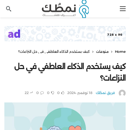
Home
منوعات
كيف يستخدم الذكاء العاطفي في حل النزاعات؟
كيف يستخدم الذكاء العاطفي في حل
النزاعات؟
فريق نمطُك
18 نوفمبر، 2024
0
0
0
22