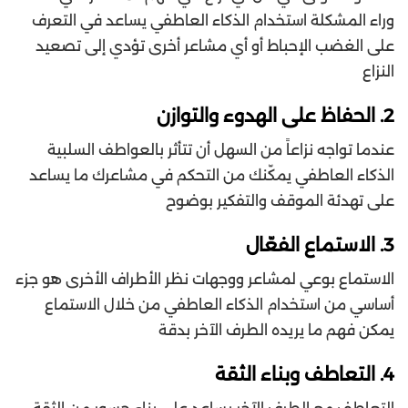
وراء المشكلة استخدام الذكاء العاطفي يساعد في التعرف
على الغضب الإحباط أو أي مشاعر أخرى تؤدي إلى تصعيد
النزاع
2. الحفاظ على الهدوء والتوازن
عندما تواجه نزاعاً من السهل أن تتأثر بالعواطف السلبية
الذكاء العاطفي يمكّنك من التحكم في مشاعرك ما يساعد
على تهدئة الموقف والتفكير بوضوح
3. الاستماع الفعّال
الاستماع بوعي لمشاعر ووجهات نظر الأطراف الأخرى هو جزء
أساسي من استخدام الذكاء العاطفي من خلال الاستماع
يمكن فهم ما يريده الطرف الآخر بدقة
4. التعاطف وبناء الثقة