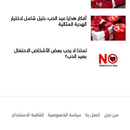
أفكار هدايا عيد الحب: دليل شامل لاختيار
الهدية المثالية
لماذا لا يحب بعض الأشخاص الاحتفال
بعيد الحب؟
من نحن
اتصل بنا
سياسة الخصوصية
اتفاقية الاستخدام