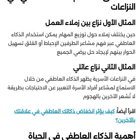
النزاعات
المثال الأول نزاع بين زملاء العمل
حين يختلف زملاء حول توزيع المهام يمكن استخدام الذكاء
العاطفي عبر فهم مشاعر الطرفين الإحباط أو القلق تسهيل
الحوار بينهم لإيجاد حل يرضي الجميع
المثال الثاني نزاع عائلي
في النزاعات الأسرية يظهر الذكاء العاطفي من خلال
الاستماع لمشاعر أفراد الأسرة التعبير عن الاحتياجات بطريقة
لا تُشعر الآخرين بالهجوم
اقرأ أيضاً:
كيف يؤثر انخفاض ذكائك العاطفي في علاقتك
بالآخرين؟
أهمية الذكاء العاطفي في الحياة