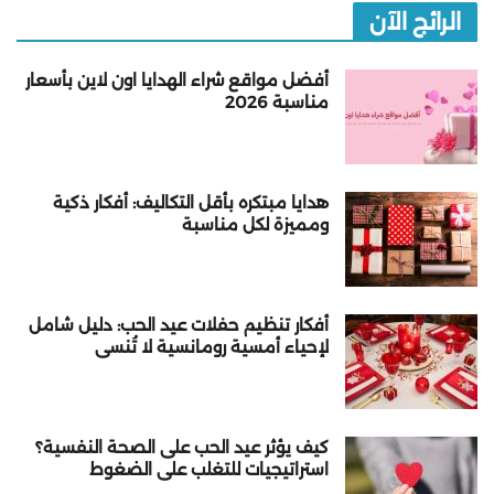
الرائج الآن
أفضل مواقع شراء الهدايا اون لاين بأسعار
مناسبة 2026
هدايا مبتكره بأقل التكاليف: أفكار ذكية
ومميزة لكل مناسبة
أفكار تنظيم حفلات عيد الحب: دليل شامل
لإحياء أمسية رومانسية لا تُنسى
كيف يؤثر عيد الحب على الصحة النفسية؟
استراتيجيات للتغلب على الضغوط