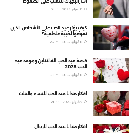
استراتيجيات للتغلب على الضغوط
8 فبراير، 2025
31
كيف يؤثر عيد الحب على الأشخاص الذين
تعرضوا لخيبة عاطفية؟
8 فبراير، 2025
23
قصة عيد الحب الفالنتاين وموعد عيد
الحب 2025
8 فبراير، 2025
41
أفكار هدايا عيد الحب للنساء والبنات
7 فبراير، 2025
21
أفكار هدايا عيد الحب للرجال