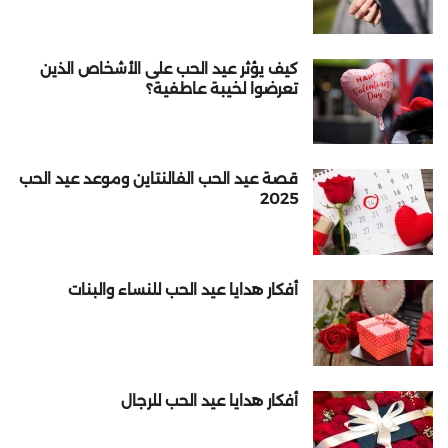
كيف يؤثر عيد الحب على الأشخاص الذين
تعرضوا لخيبة عاطفية؟
قصة عيد الحب الفالنتاين وموعد عيد الحب
2025
أفكار هدايا عيد الحب للنساء والبنات
أفكار هدايا عيد الحب للرجال