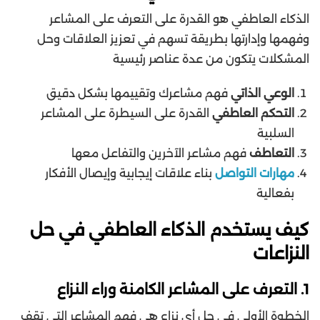
الذكاء العاطفي هو القدرة على التعرف على المشاعر
وفهمها وإدارتها بطريقة تسهم في تعزيز العلاقات وحل
المشكلات يتكون من عدة عناصر رئيسية
الوعي الذاتي
فهم مشاعرك وتقييمها بشكل دقيق
التحكم العاطفي
القدرة على السيطرة على المشاعر
السلبية
التعاطف
فهم مشاعر الآخرين والتفاعل معها
مهارات التواصل
بناء علاقات إيجابية وإيصال الأفكار
بفعالية
كيف يستخدم الذكاء العاطفي في حل
النزاعات
1. التعرف على المشاعر الكامنة وراء النزاع
الخطوة الأولى في حل أي نزاع هي فهم المشاعر التي تقف