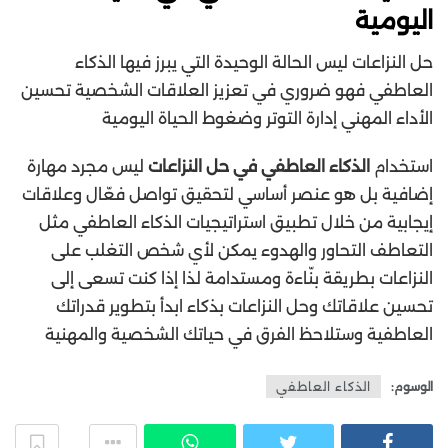
اليومية
حل النزاعات ليس الحالة الوحيدة التي يبرز فيها الذكاء
العاطفي فهو ضروري في تعزيز العلاقات الشخصية تحسين
الأداء المهني إدارة التوتر وضغوط الحياة اليومية
استخدام
الذكاء العاطفي في حل النزاعات
ليس مجرد مهارة
إضافية بل هو عنصر أساسي لتحقيق تواصل فعّال وعلاقات
إيجابية من خلال تطبيق استراتيجيات الذكاء العاطفي مثل
التعاطف التحاور والهدوء يمكن لأي شخص التغلب على
النزاعات بطريقة بنّاءة ومستدامة لذا إذا كنت تسعى إلى
تحسين علاقاتك وحل النزاعات بذكاء ابدأ بتطوير قدراتك
العاطفية وستلاحظ الفرق في حياتك الشخصية والمهنية
الوسوم:
الذكاء العاطفي