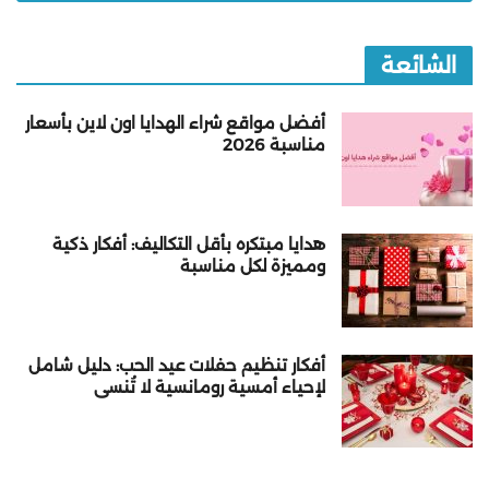
الشائعة
أفضل مواقع شراء الهدايا اون لاين بأسعار
مناسبة 2026
هدايا مبتكره بأقل التكاليف: أفكار ذكية
ومميزة لكل مناسبة
أفكار تنظيم حفلات عيد الحب: دليل شامل
لإحياء أمسية رومانسية لا تُنسى