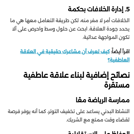
5. إدارة الخلافات بحكمة
الخلافات أمر لا مفر منه، لكن طريقة التعامل معها هي ما
يحدد جودة العلاقة. ابحث عن حلول وسط واحرص على ألا
تكون المواجهة عدائية.
اقرأ أيضاً:
كيف تعرف أن مشاعرك حقيقية في العلاقة
العاطفية؟
نصائح إضافية لبناء علاقة عاطفية
مستقرة
ممارسة الرياضة معًا
النشاط البدني يساعد على تخفيف التوتر، كما أنه يوفر فرصة
لقضاء وقت ممتع مع الشريك.