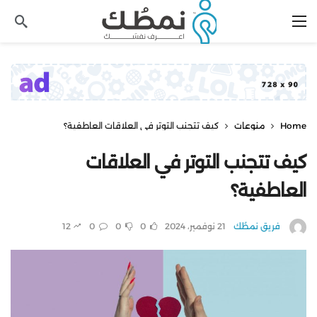
Home
منوعات
كيف تتجنب التوتر في العلاقات العاطفية؟
كيف تتجنب التوتر في العلاقات
العاطفية؟
فريق نمطُك
21 نوفمبر، 2024
0
0
0
12