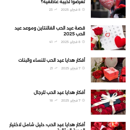
تعرضوا لخيبة عاطفية؟
8 فبراير، 2025
23
قصة عيد الحب الفالنتاين وموعد عيد
الحب 2025
8 فبراير، 2025
41
أفكار هدايا عيد الحب للنساء والبنات
7 فبراير، 2025
21
أفكار هدايا عيد الحب للرجال
7 فبراير، 2025
18
أفكار هدايا عيد الحب: دليل شامل لاختيار