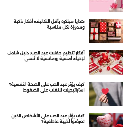
هدايا مبتكره بأقل التكاليف: أفكار ذكية
ومميزة لكل مناسبة
أفكار تنظيم حفلات عيد الحب: دليل شامل
لإحياء أمسية رومانسية لا تُنسى
كيف يؤثر عيد الحب على الصحة النفسية؟
استراتيجيات للتغلب على الضغوط
كيف يؤثر عيد الحب على الأشخاص الذين
تعرضوا لخيبة عاطفية؟