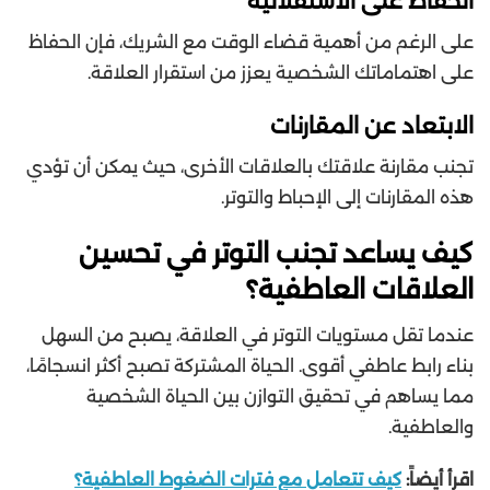
الحفاظ على الاستقلالية
على الرغم من أهمية قضاء الوقت مع الشريك، فإن الحفاظ
على اهتماماتك الشخصية يعزز من استقرار العلاقة.
الابتعاد عن المقارنات
تجنب مقارنة علاقتك بالعلاقات الأخرى، حيث يمكن أن تؤدي
هذه المقارنات إلى الإحباط والتوتر.
كيف يساعد تجنب التوتر في تحسين
العلاقات العاطفية؟
عندما تقل مستويات التوتر في العلاقة، يصبح من السهل
بناء رابط عاطفي أقوى. الحياة المشتركة تصبح أكثر انسجامًا،
مما يساهم في تحقيق التوازن بين الحياة الشخصية
والعاطفية.
اقرأ أيضاً:
كيف تتعامل مع فترات الضغوط العاطفية؟