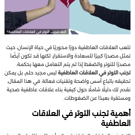
كيف تتجنب التوتر في العلاقات العاطفية؟
تلعب العلاقات العاطفية دورًا محوريًا في حياة الإنسان، حيث
تمثل مصدرًا كبيرًا للسعادة والاستقرار، لكنها قد تكون أيضًا
مصدرًا للتوتر والضغط إذا لم يتم التعامل معها بحكمة.
تجنب التوتر في العلاقات العاطفية
ليس مجرد حلم، بل يمكن
تحقيقه باتباع أسس واضحة وتقنيات فعالة. في هذا المقال،
نقدم لك دليلًا شاملًا حول كيفية بناء علاقات عاطفية صحية
ومستقرة بعيدًا عن الضغوطات.
أهمية تجنب التوتر في العلاقات
العاطفية