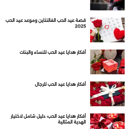
قصة عيد الحب الفالنتاين وموعد عيد الحب
2025
أفكار هدايا عيد الحب للنساء والبنات
أفكار هدايا عيد الحب للرجال
أفكار هدايا عيد الحب: دليل شامل لاختيار
الهدية المثالية