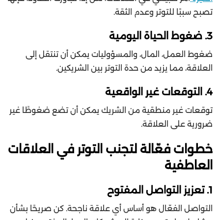
تصبح سببًا للتوتر وعدم الثقة.
3. ضغوط الحياة اليومية
ضغوط العمل، المال، والمسؤوليات يمكن أن تنتقل إلى
العلاقة، مما يزيد من حدة التوتر بين الشريكين.
4. التوقعات غير الواقعية
توقعات غير منطقية من الشريك يمكن أن تضع ضغوطًا غير
ضرورية على العلاقة.
خطوات فعّالة لتجنب التوتر في العلاقات
العاطفية
1. تعزيز التواصل المفتوح
التواصل الفعّال هو أساس أي علاقة ناجحة. كن صريحًا بشأن