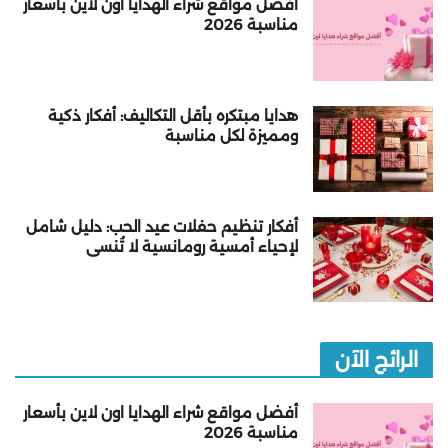
أفضل مواقع شراء الهدايا اون لاين بأسعار
مناسبة 2026
هدايا مبتكره بأقل التكاليف: أفكار ذكية
ومميزة لكل مناسبة
أفكار تنظيم حفلات عيد الحب: دليل شامل
لإحياء أمسية رومانسية لا تُنسى
الرائج الآن
أفضل مواقع شراء الهدايا اون لاين بأسعار
مناسبة 2026