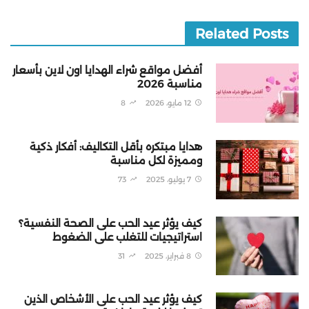
Related Posts
أفضل مواقع شراء الهدايا اون لاين بأسعار
مناسبة 2026
12 مايو، 2026
8
هدايا مبتكره بأقل التكاليف: أفكار ذكية
ومميزة لكل مناسبة
7 يوليو، 2025
73
كيف يؤثر عيد الحب على الصحة النفسية؟
استراتيجيات للتغلب على الضغوط
8 فبراير، 2025
31
كيف يؤثر عيد الحب على الأشخاص الذين