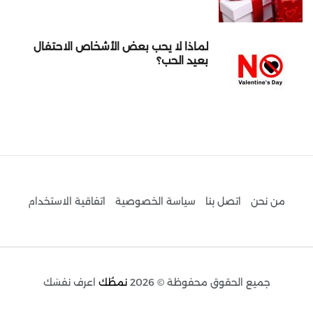
لماذا لا يحب بعض الأشخاص الاحتفال
بعيد الحب؟
من نحن
اتصل بنا
سياسة الخصوصية
اتفاقية الاستخدام
جميع الحقوق محفوظة © 2026
نمطُك
اعرف نفسَك