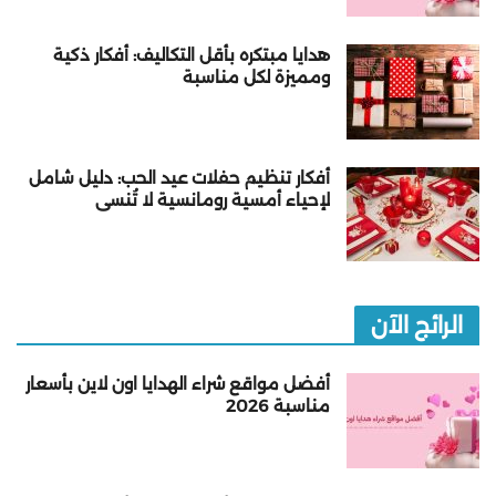
هدايا مبتكره بأقل التكاليف: أفكار ذكية
ومميزة لكل مناسبة
أفكار تنظيم حفلات عيد الحب: دليل شامل
لإحياء أمسية رومانسية لا تُنسى
الرائج الآن
أفضل مواقع شراء الهدايا اون لاين بأسعار
مناسبة 2026