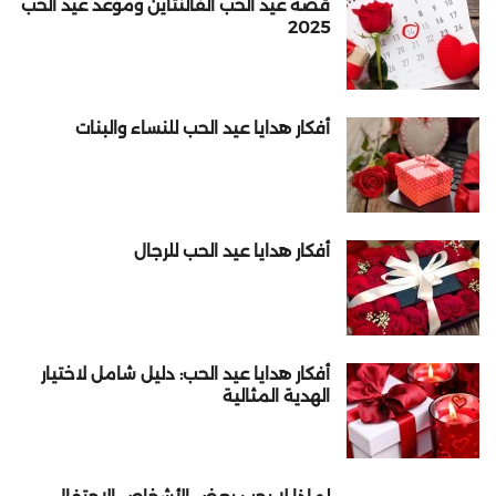
قصة عيد الحب الفالنتاين وموعد عيد الحب
2025
أفكار هدايا عيد الحب للنساء والبنات
أفكار هدايا عيد الحب للرجال
أفكار هدايا عيد الحب: دليل شامل لاختيار
الهدية المثالية