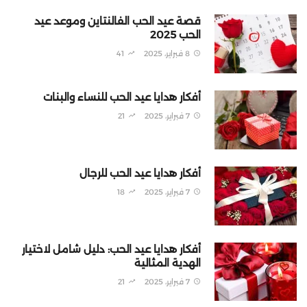
قصة عيد الحب الفالنتاين وموعد عيد
الحب 2025
8 فبراير، 2025
41
أفكار هدايا عيد الحب للنساء والبنات
7 فبراير، 2025
21
أفكار هدايا عيد الحب للرجال
7 فبراير، 2025
18
أفكار هدايا عيد الحب: دليل شامل لاختيار
الهدية المثالية
7 فبراير، 2025
21