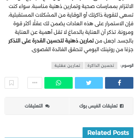
الالتزام بممارسات صحية وتمارين ذهنية مناسبة. سواء كنت
تسعى لتقوية ذاكرتك أو الوقاية من المشكلات المستقبلية،
فإن الاستمرار على هذه العادات يضمن لك عقلًا أكثر قوة
ومرونة. تذكر أن العناية بالدماغ لا تقل أهمية عن العناية
بالجسد. اجعل من
تمارين ذهنية لتحسين القدرة على التذكر
جزءًا من روتينك اليومي لتحقق الفائدة القصوى.
الوسوم:
تحسين الذاكرة
تمارين عقلية
تعليقات الفيس بوك
التعليقات
Related Posts