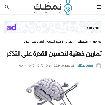
Home
منوعات
تمارين ذهنية لتحسين القدرة على التذكر
تمارين ذهنية لتحسين القدرة على التذكر
فريق نمطُك
28 نوفمبر، 2024
0
0
0
40