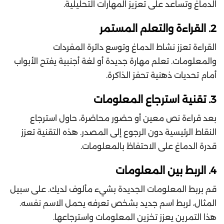
الدماغ وتساعد على تعزيز المهارات التحليلية.
2. القراءة والتعلم المستمر
القراءة تعزز نشاط الدماغ وتوسع دائرة المفردات
والمعلومات. تعلم مهارة جديدة أو لغة أجنبية يفتح الأبواب
أمام تحديات ذهنية تحفز الذاكرة.
3. تقنية استرجاع المعلومات
بعد قراءة نص معين أو حضور محاضرة، حاول استرجاع
النقاط الرئيسية دون الرجوع إلى المصدر. هذه التقنية تعزز
قدرة الدماغ على الاحتفاظ بالمعلومات.
4. الربط بين المعلومات
قم بربط المعلومات الجديدة بشيء مألوف لديك. على سبيل
المثال، لربط اسم جديد بشخص تعرفه يحمل الاسم نفسه.
هذا التمرين يعزز تخزين المعلومات واسترجاعها.