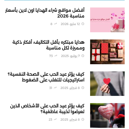
أفضل مواقع شراء الهدايا اون لاين بأسعار
مناسبة 2026
12 مايو، 2026
8
هدايا مبتكره بأقل التكاليف: أفكار ذكية
ومميزة لكل مناسبة
7 يوليو، 2025
73
كيف يؤثر عيد الحب على الصحة النفسية؟
استراتيجيات للتغلب على الضغوط
8 فبراير، 2025
31
كيف يؤثر عيد الحب على الأشخاص الذين
تعرضوا لخيبة عاطفية؟
8 فبراير، 2025
23