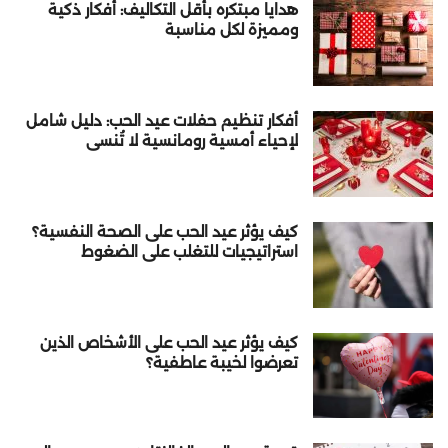
هدايا مبتكره بأقل التكاليف: أفكار ذكية
ومميزة لكل مناسبة
أفكار تنظيم حفلات عيد الحب: دليل شامل
لإحياء أمسية رومانسية لا تُنسى
كيف يؤثر عيد الحب على الصحة النفسية؟
استراتيجيات للتغلب على الضغوط
كيف يؤثر عيد الحب على الأشخاص الذين
تعرضوا لخيبة عاطفية؟