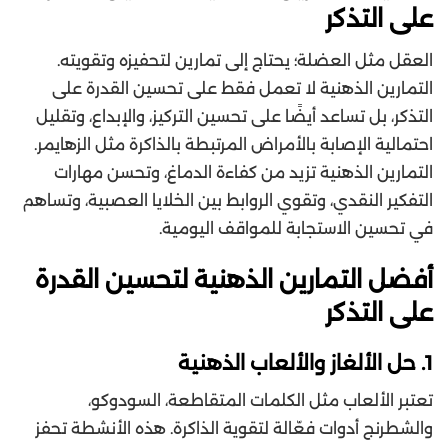
على التذكر
العقل مثل العضلة؛ يحتاج إلى تمارين لتحفيزه وتقويته.
التمارين الذهنية لا تعمل فقط على تحسين القدرة على
التذكر، بل تساعد أيضًا على تحسين التركيز، والإبداع، وتقليل
احتمالية الإصابة بالأمراض المرتبطة بالذاكرة مثل الزهايمر.
التمارين الذهنية تزيد من كفاءة الدماغ، وتحسن مهارات
التفكير النقدي، وتقوي الروابط بين الخلايا العصبية، وتساهم
في تحسين الاستجابة للمواقف اليومية.
أفضل التمارين الذهنية لتحسين القدرة
على التذكر
1. حل الألغاز والألعاب الذهنية
تعتبر الألعاب مثل الكلمات المتقاطعة، السودوكو،
والشطرنج أدوات فعّالة لتقوية الذاكرة. هذه الأنشطة تحفز