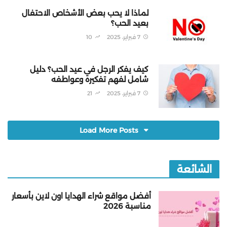
لماذا لا يحب بعض الأشخاص الاحتفال
بعيد الحب؟
7 فبراير، 2025
10
كيف يفكر الرجل في عيد الحب؟ دليل
شامل لفهم تفكيره وعواطفه
7 فبراير، 2025
21
Load More Posts
الشائعة
أفضل مواقع شراء الهدايا اون لاين بأسعار
مناسبة 2026