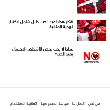
أفكار هدايا عيد الحب: دليل شامل لاختيار
الهدية المثالية
لماذا لا يحب بعض الأشخاص الاحتفال
بعيد الحب؟
من نحن
اتصل بنا
سياسة الخصوصية
اتفاقية الاستخدام