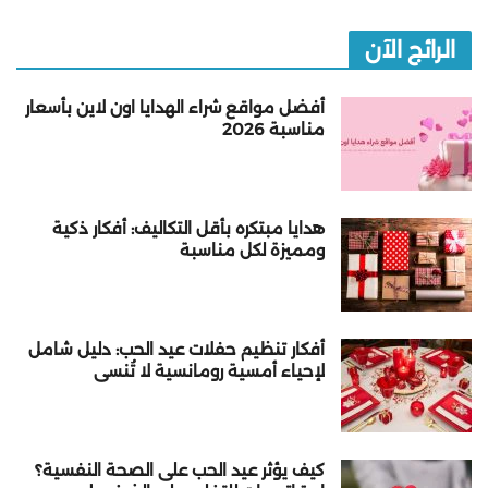
الرائج الآن
أفضل مواقع شراء الهدايا اون لاين بأسعار
مناسبة 2026
هدايا مبتكره بأقل التكاليف: أفكار ذكية
ومميزة لكل مناسبة
أفكار تنظيم حفلات عيد الحب: دليل شامل
لإحياء أمسية رومانسية لا تُنسى
كيف يؤثر عيد الحب على الصحة النفسية؟