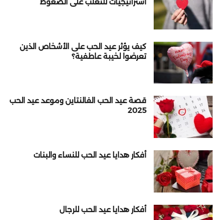
استراتيجيات للتغلب على الضغوط
كيف يؤثر عيد الحب على الأشخاص الذين
تعرضوا لخيبة عاطفية؟
قصة عيد الحب الفالنتاين وموعد عيد الحب
2025
أفكار هدايا عيد الحب للنساء والبنات
أفكار هدايا عيد الحب للرجال