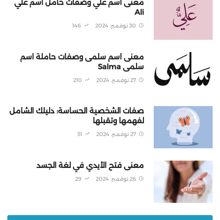
معنى اسم علي وصفات حامل اسم علي
Ali
30 نوفمبر، 2024
146
معنى اسم سلمى وصفات حاملة اسم
سلمى Salma
27 نوفمبر، 2024
210
صفات الشخصية الحساسة: دليلك الشامل
لفهمها وتقبلها
27 نوفمبر، 2024
31
معنى فتح الأيدي في لغة الجسد
26 نوفمبر، 2024
29