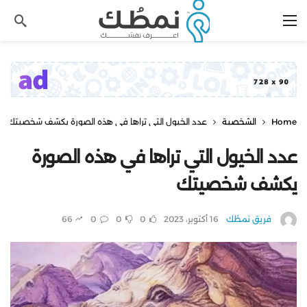
Home
الشخصية
عدد الخيول التي تراها في هذه الصورة يكشف شخصيتك
عدد الخيول التي تراها في هذه الصورة
يكشف شخصيتك
فريق نمطُك
16 أكتوبر، 2023
0
0
0
66