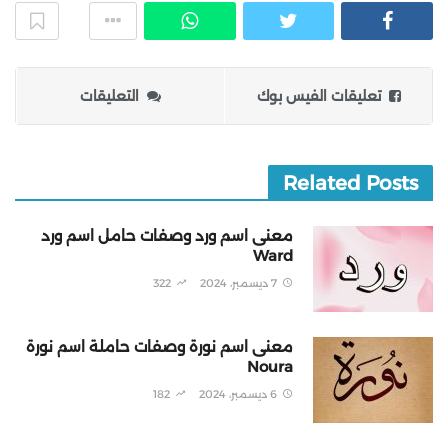
تعليقات الفيس بوك
التعليقات
Related Posts
معنى اسم ورد وصفات حامل اسم ورد
Ward
7 ديسمبر، 2024
322
معنى اسم نورة وصفات حاملة اسم نورة
Noura
6 ديسمبر، 2024
182