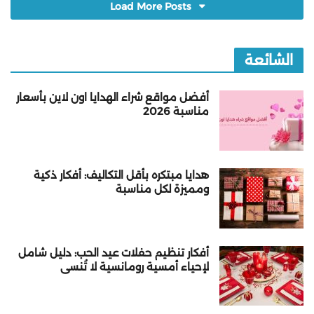
Load More Posts
الشائعة
أفضل مواقع شراء الهدايا اون لاين بأسعار
مناسبة 2026
هدايا مبتكره بأقل التكاليف: أفكار ذكية
ومميزة لكل مناسبة
أفكار تنظيم حفلات عيد الحب: دليل شامل
لإحياء أمسية رومانسية لا تُنسى