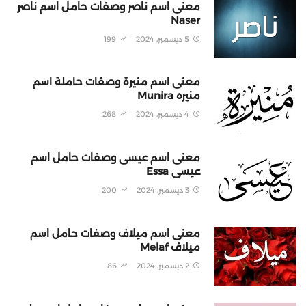
معنى اسم ناصر وصفات حامل اسم ناصر
Naser
5 ديسمبر، 2024
199
معنى اسم منيرة وصفات حاملة اسم
منيره Munira
4 ديسمبر، 2024
268
معنى اسم عيسى وصفات حامل اسم
عيسى Essa
3 ديسمبر، 2024
200
معنى اسم ميلاف وصفات حامل اسم
ميلاف Melaf
2 ديسمبر، 2024
86