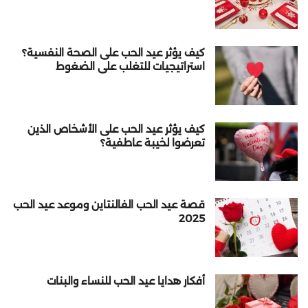
كيف يؤثر عيد الحب على الصحة النفسية؟
استراتيجيات للتغلب على الضغوط
كيف يؤثر عيد الحب على الأشخاص الذين
تعرضوا لخيبة عاطفية؟
قصة عيد الحب الفالنتاين وموعد عيد الحب
2025
أفكار هدايا عيد الحب للنساء والبنات