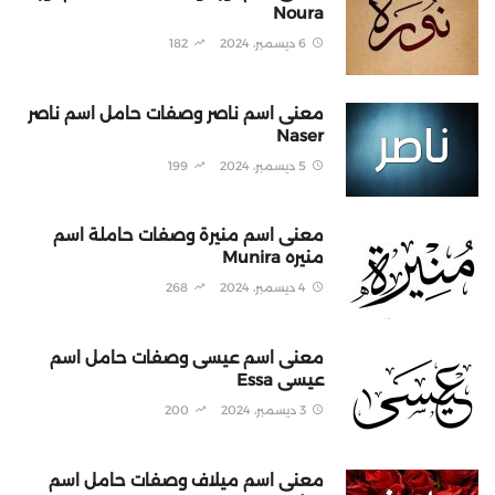
Noura
6 ديسمبر، 2024
182
معنى اسم ناصر وصفات حامل اسم ناصر
Naser
5 ديسمبر، 2024
199
معنى اسم منيرة وصفات حاملة اسم
منيره Munira
4 ديسمبر، 2024
268
معنى اسم عيسى وصفات حامل اسم
عيسى Essa
3 ديسمبر، 2024
200
معنى اسم ميلاف وصفات حامل اسم