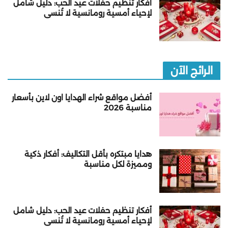
أفكار تنظيم حفلات عيد الحب: دليل شامل
لإحياء أمسية رومانسية لا تُنسى
الرائج الآن
أفضل مواقع شراء الهدايا اون لاين بأسعار
مناسبة 2026
هدايا مبتكره بأقل التكاليف: أفكار ذكية
ومميزة لكل مناسبة
أفكار تنظيم حفلات عيد الحب: دليل شامل
لإحياء أمسية رومانسية لا تُنسى