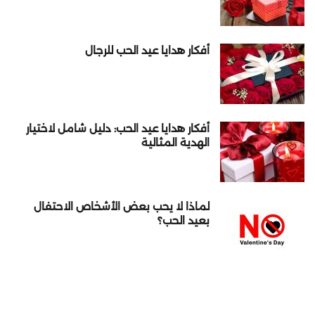
أفكار هدايا عيد الحب للرجال
أفكار هدايا عيد الحب: دليل شامل لاختيار
الهدية المثالية
لماذا لا يحب بعض الأشخاص الاحتفال
بعيد الحب؟