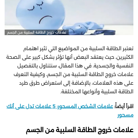
علامات خروج الطاقة السلبية من الجسم
تعتبر الطاقة السلبية من المواضيع التي تثير اهتمام
الكثيرين، حيث يعتقد البعض أنها تؤثر بشكل كبير على الصحة
النفسية والجسدية. في هذا المقال، سنتناول بالتفصيل
علامات خروج الطاقة السلبية من الجسم، وكيفية التعرف
على هذه العلامات، بالإضافة إلى استعراض طرق طرد
الطاقة السلبية وأنواعها المختلفة.
اقرأ أيضاً:
علامات الشخص المسحور: 5 علامات تدل على أنك
مسحور
علامات خروج الطاقة السلبية من الجسم