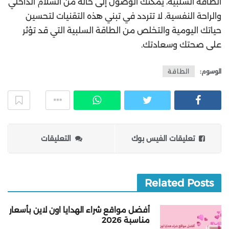
الطاقة السلبية، يمكنك الوصول إلى حالة من السلام الداخلي
والراحة النفسية. لا تتردد في تبني هذه التقنيات لتحسين
حياتك اليومية والتخلص من الطاقة السلبية التي قد تؤثر
على صحتك وسعادتك.
الوسوم:
الطاقة
تعليقات الفيس بوك
التعليقات
Related Posts
أفضل مواقع شراء الهدايا اون لاين بأسعار
مناسبة 2026