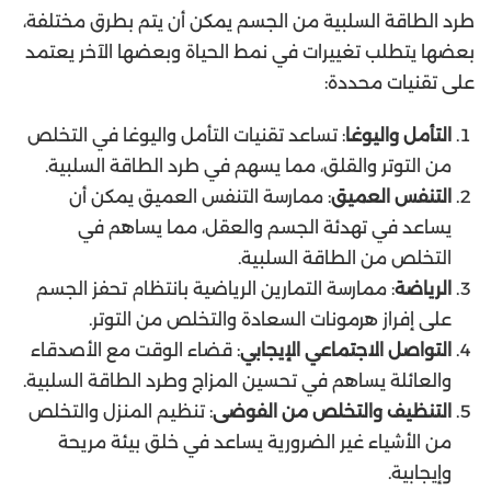
طرد الطاقة السلبية من الجسم يمكن أن يتم بطرق مختلفة،
بعضها يتطلب تغييرات في نمط الحياة وبعضها الآخر يعتمد
على تقنيات محددة:
التأمل واليوغا
: تساعد تقنيات التأمل واليوغا في التخلص
من التوتر والقلق، مما يسهم في طرد الطاقة السلبية.
التنفس العميق
: ممارسة التنفس العميق يمكن أن
يساعد في تهدئة الجسم والعقل، مما يساهم في
التخلص من الطاقة السلبية.
الرياضة
: ممارسة التمارين الرياضية بانتظام تحفز الجسم
على إفراز هرمونات السعادة والتخلص من التوتر.
التواصل الاجتماعي الإيجابي
: قضاء الوقت مع الأصدقاء
والعائلة يساهم في تحسين المزاج وطرد الطاقة السلبية.
التنظيف والتخلص من الفوضى
: تنظيم المنزل والتخلص
من الأشياء غير الضرورية يساعد في خلق بيئة مريحة
وإيجابية.