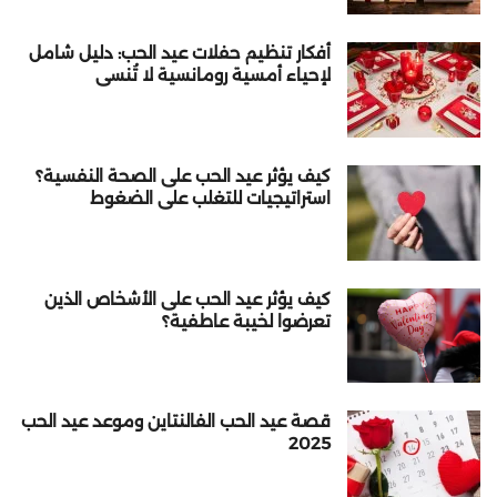
أفكار تنظيم حفلات عيد الحب: دليل شامل
لإحياء أمسية رومانسية لا تُنسى
كيف يؤثر عيد الحب على الصحة النفسية؟
استراتيجيات للتغلب على الضغوط
كيف يؤثر عيد الحب على الأشخاص الذين
تعرضوا لخيبة عاطفية؟
قصة عيد الحب الفالنتاين وموعد عيد الحب
2025