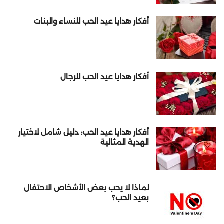
أفكار هدايا عيد الحب للنساء والبنات
أفكار هدايا عيد الحب للرجال
أفكار هدايا عيد الحب: دليل شامل لاختيار
الهدية المثالية
لماذا لا يحب بعض الأشخاص الاحتفال
بعيد الحب؟