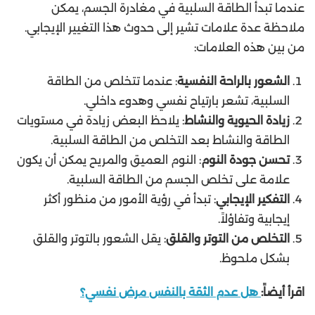
عندما تبدأ الطاقة السلبية في مغادرة الجسم، يمكن
ملاحظة عدة علامات تشير إلى حدوث هذا التغيير الإيجابي.
من بين هذه العلامات:
الشعور بالراحة النفسية
: عندما تتخلص من الطاقة
السلبية، تشعر بارتياح نفسي وهدوء داخلي.
زيادة الحيوية والنشاط
: يلاحظ البعض زيادة في مستويات
الطاقة والنشاط بعد التخلص من الطاقة السلبية.
تحسن جودة النوم
: النوم العميق والمريح يمكن أن يكون
علامة على تخلص الجسم من الطاقة السلبية.
التفكير الإيجابي
: تبدأ في رؤية الأمور من منظور أكثر
إيجابية وتفاؤلاً.
التخلص من التوتر والقلق
: يقل الشعور بالتوتر والقلق
بشكل ملحوظ.
اقرأ أيضاً:
هل عدم الثقة بالنفس مرض نفسي؟