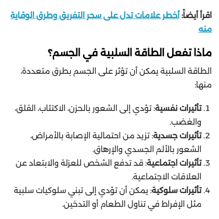
اقرأ أيضاً:
أخطر علامات تدل على سحر التفريق وطرق الوقاية
منه
ماذا تفعل الطاقة السلبية في الجسم؟
الطاقة السلبية يمكن أن تؤثر على الجسم بطرق متعددة،
منها:
تأثيرات نفسية
: تؤدي إلى الشعور بالحزن، الاكتئاب، القلق،
والغضب.
تأثيرات جسدية
: تزيد من احتمالية الإصابة بالأمراض،
الشعور بالألم الجسدي والإرهاق.
تأثيرات اجتماعية
: قد تدفع الشخص للعزلة والابتعاد عن
العلاقات الاجتماعية.
تأثيرات سلوكية
: يمكن أن تؤدي إلى تبني سلوكيات سلبية
مثل الإفراط في تناول الطعام أو التدخين.