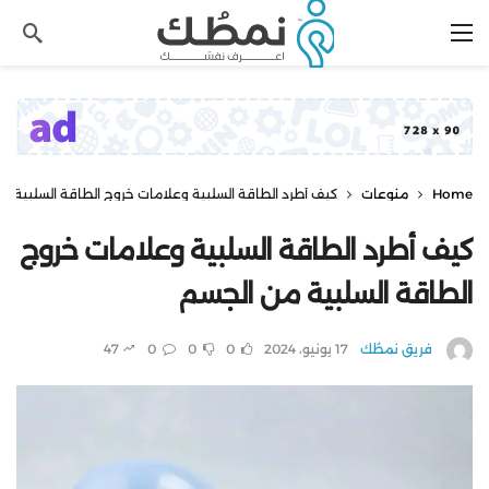
Home
منوعات
كيف أطرد الطاقة السلبية وعلامات خروج الطاقة السلبية م
كيف أطرد الطاقة السلبية وعلامات خروج
الطاقة السلبية من الجسم
فريق نمطُك
17 يونيو، 2024
0
0
0
47