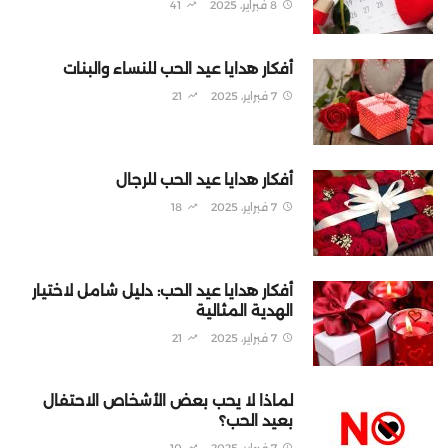
8 فبراير، 2025
41
أفكار هدايا عيد الحب للنساء والبنات
7 فبراير، 2025
21
أفكار هدايا عيد الحب للرجال
7 فبراير، 2025
18
أفكار هدايا عيد الحب: دليل شامل لاختيار
الهدية المثالية
7 فبراير، 2025
21
لماذا لا يحب بعض الأشخاص الاحتفال
بعيد الحب؟