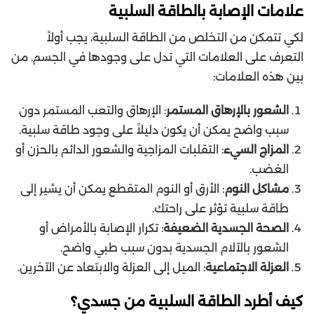
علامات الإصابة بالطاقة السلبية
لكي تتمكن من التخلص من الطاقة السلبية، يجب أولاً
التعرف على العلامات التي تدل على وجودها في الجسم. من
بين هذه العلامات:
الشعور بالإرهاق المستمر
: الإرهاق والتعب المستمر دون
سبب واضح يمكن أن يكون دليلاً على وجود طاقة سلبية.
المزاج السيء
: التقلبات المزاجية والشعور الدائم بالحزن أو
الغضب.
مشاكل النوم
: الأرق أو النوم المتقطع يمكن أن يشير إلى
طاقة سلبية تؤثر على راحتك.
الصحة الجسدية الضعيفة
: تكرار الإصابة بالأمراض أو
الشعور بالآلام الجسدية بدون سبب طبي واضح.
العزلة الاجتماعية
: الميل إلى العزلة والابتعاد عن الآخرين.
كيف أطرد الطاقة السلبية من جسدي؟