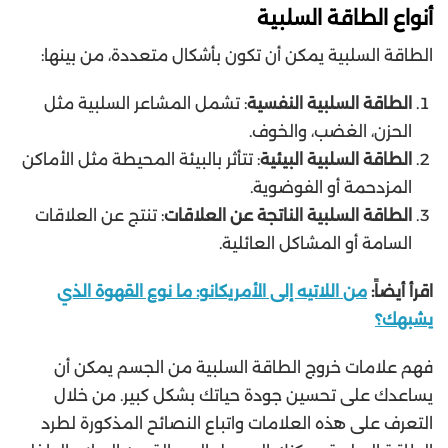
أنواع الطاقة السلبية
الطاقة السلبية يمكن أن تكون بأشكال متعددة، من بينها:
الطاقة السلبية النفسية
: تشمل المشاعر السلبية مثل
الحزن، الغضب، والخوف.
الطاقة السلبية البيئية
: تتأثر بالبيئة المحيطة مثل الأماكن
المزدحمة أو الفوضوية.
الطاقة السلبية الناتجة عن العلاقات
: تنتج عن العلاقات
السامة أو المشاكل العائلية.
اقرأ أيضاً:
من اللاتيه إلى الأمريكانو: ما نوع القهوة الذي
يشبهك؟
فهم علامات خروج الطاقة السلبية من الجسم يمكن أن
يساعدك على تحسين جودة حياتك بشكل كبير. من خلال
التعرف على هذه العلامات واتباع النصائح المذكورة لطرد