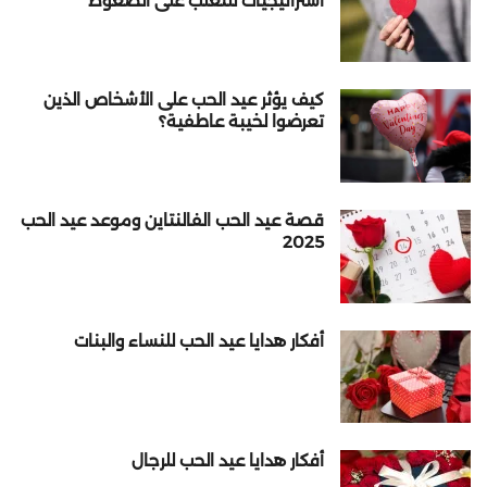
استراتيجيات للتغلب على الضغوط
كيف يؤثر عيد الحب على الأشخاص الذين
تعرضوا لخيبة عاطفية؟
قصة عيد الحب الفالنتاين وموعد عيد الحب
2025
أفكار هدايا عيد الحب للنساء والبنات
أفكار هدايا عيد الحب للرجال