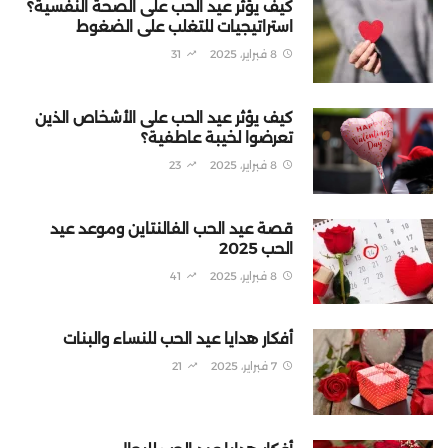
كيف يؤثر عيد الحب على الصحة النفسية؟
استراتيجيات للتغلب على الضغوط
8 فبراير، 2025
31
كيف يؤثر عيد الحب على الأشخاص الذين
تعرضوا لخيبة عاطفية؟
8 فبراير، 2025
23
قصة عيد الحب الفالنتاين وموعد عيد
الحب 2025
8 فبراير، 2025
41
أفكار هدايا عيد الحب للنساء والبنات
7 فبراير، 2025
21