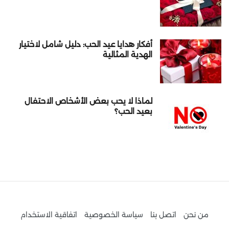
أفكار هدايا عيد الحب: دليل شامل لاختيار
الهدية المثالية
لماذا لا يحب بعض الأشخاص الاحتفال
بعيد الحب؟
من نحن
اتصل بنا
سياسة الخصوصية
اتفاقية الاستخدام