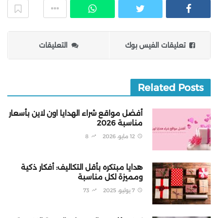
تعليقات الفيس بوك
التعليقات
Related Posts
أفضل مواقع شراء الهدايا اون لاين بأسعار
مناسبة 2026
12 مايو، 2026
8
هدايا مبتكره بأقل التكاليف: أفكار ذكية
ومميزة لكل مناسبة
7 يوليو، 2025
73