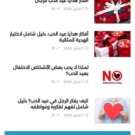
أفكار هدايا عيد الحب للرجال
7 فبراير، 2025
18
أفكار هدايا عيد الحب: دليل شامل لاختيار
الهدية المثالية
7 فبراير، 2025
21
لماذا لا يحب بعض الأشخاص الاحتفال
بعيد الحب؟
7 فبراير، 2025
10
كيف يفكر الرجل في عيد الحب؟ دليل
شامل لفهم تفكيره وعواطفه
7 فبراير، 2025
21