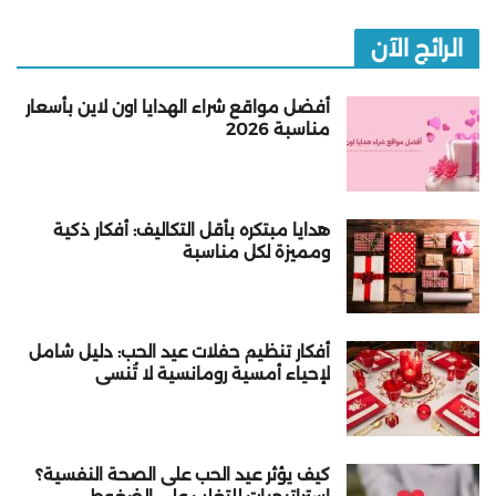
الرائج الآن
أفضل مواقع شراء الهدايا اون لاين بأسعار
مناسبة 2026
هدايا مبتكره بأقل التكاليف: أفكار ذكية
ومميزة لكل مناسبة
أفكار تنظيم حفلات عيد الحب: دليل شامل
لإحياء أمسية رومانسية لا تُنسى
كيف يؤثر عيد الحب على الصحة النفسية؟