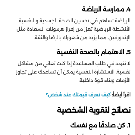
4. ممارسة الرياضة
الرياضة تساهم في تحسين الصحة الجسدية والنفسية.
الأنشطة الرياضية تعزز من إفراز هرمونات السعادة مثل
الإندورفين، مما يزيد من شعورك بالرضا والثقة.
5. الاهتمام بالصحة النفسية
لا تتردد في طلب المساعدة إذا كنت تعاني من مشاكل
نفسية. الاستشارة النفسية يمكن أن تساعدك على تجاوز
الأزمات وبناء قوة داخلية.
اقرأ أيضاً:
كيف تعرف قيمتك عند شخص؟
نصائح لتقوية الشخصية
1. كن صادقًا مع نفسك