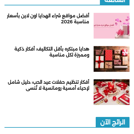
الشائعة
أفضل مواقع شراء الهدايا اون لاين بأسعار
مناسبة 2026
هدايا مبتكره بأقل التكاليف: أفكار ذكية
ومميزة لكل مناسبة
أفكار تنظيم حفلات عيد الحب: دليل شامل
لإحياء أمسية رومانسية لا تُنسى
الرائج الآن