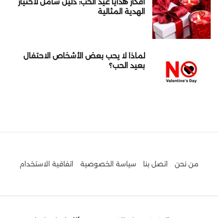
أفكار هدايا عيد الحب: دليل شامل لاختيار
الهدية المثالية
لماذا لا يحب بعض الأشخاص الاحتفال
بعيد الحب؟
من نحن
اتصل بنا
سياسة الخصوصية
اتفاقية الاستخدام