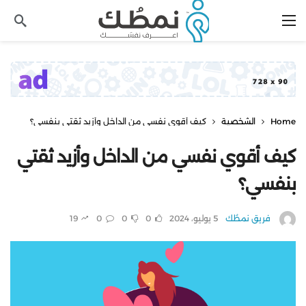
Home
الشخصية
كيف أقوي نفسي من الداخل وأزيد ثقتي بنفسي؟
كيف أقوي نفسي من الداخل وأزيد ثقتي
بنفسي؟
فريق نمطُك
5 يوليو، 2024
0
0
0
19