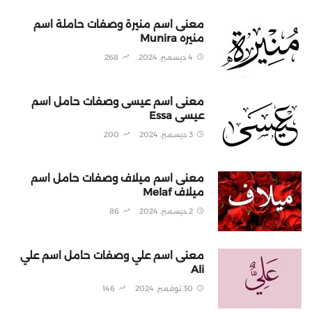
معنى اسم منيرة وصفات حاملة اسم
منيره Munira
4 ديسمبر، 2024
268
معنى اسم عيسى وصفات حامل اسم
عيسى Essa
3 ديسمبر، 2024
200
معنى اسم ميلاف وصفات حامل اسم
ميلاف Melaf
2 ديسمبر، 2024
86
معنى اسم علي وصفات حامل اسم علي
Ali
30 نوفمبر، 2024
146