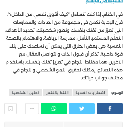
السلبية من الجسم
في الختام، إذا كنت تتساءل “كيف أقوي نفسي من الداخل؟”،
فإن الإجابة تكمن في مجموعة من العادات والممارسات
التي تعزز من ثقتك بنفسك وتطور شخصيتك. تحديد الأهداف،
التعلّم المستمر، التأمل، ممارسة الرياضة، والاهتمام بالصحة
النفسية هي بعض الطرق التي يمكن أن تساعدك على بناء
قوة داخلية. تذكر أن قبول الذات والتواصل الفعّال مع
الآخرين هما مفتاحا النجاح في تعزيز ثقتك بنفسك. باستخدام
هذه النصائح، يمكنك تحقيق النمو الشخصي والنجاح في
مختلف جوانب حياتك.
الوسوم:
اضطرابات نفسية
الثقة بالنفس
تحليل الشخصية