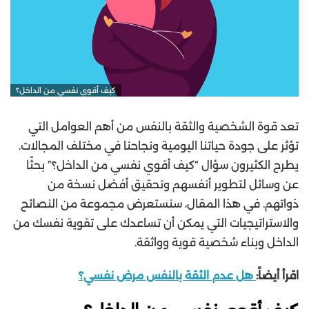
كيف أقوي نفسي من الداخل؟
تعد قوة الشخصية والثقة بالنفس من أهم العوامل التي
تؤثر على جودة حياتنا اليومية ونجاحنا في مختلف المجالات.
يطرح الكثيرون سؤال “كيف أقوي نفسي من الداخل؟” بحثًا
عن وسائل لتطوير أنفسهم وتحقيق أفضل نسخة من
ذواتهم. في هذا المقال، سنستعرض مجموعة من النصائح
والاستراتيجيات التي يمكن أن تساعدك على تقوية نفسك من
الداخل وبناء شخصية قوية وواثقة.
اقرأ أيضاً:
هل عدم الثقة بالنفس مرض نفسي؟