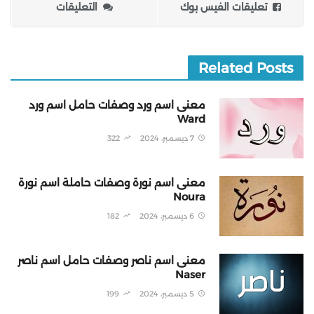
تعليقات الفيس بوك
التعليقات
Related Posts
معنى اسم ورد وصفات حامل اسم ورد
Ward
7 ديسمبر، 2024
322
معنى اسم نورة وصفات حاملة اسم نورة
Noura
6 ديسمبر، 2024
182
معنى اسم ناصر وصفات حامل اسم ناصر
Naser
5 ديسمبر، 2024
199