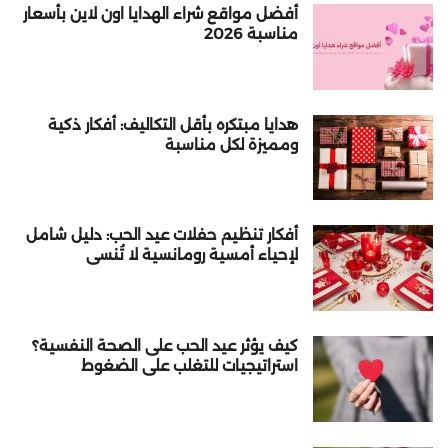
أفضل مواقع شراء الهدايا اون لاين بأسعار
مناسبة 2026
هدايا مبتكره بأقل التكاليف: أفكار ذكية
ومميزة لكل مناسبة
أفكار تنظيم حفلات عيد الحب: دليل شامل
لإحياء أمسية رومانسية لا تُنسى
كيف يؤثر عيد الحب على الصحة النفسية؟
استراتيجيات للتغلب على الضغوط