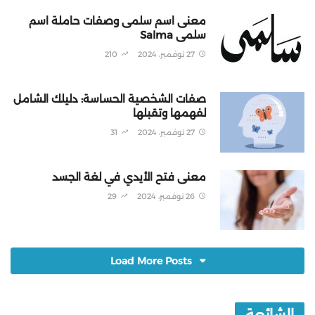
معنى اسم سلمى وصفات حاملة اسم
سلمى Salma
27 نوفمبر، 2024
210
صفات الشخصية الحساسة: دليلك الشامل
لفهمها وتقبلها
27 نوفمبر، 2024
31
معنى فتح الأيدي في لغة الجسد
26 نوفمبر، 2024
29
Load More Posts