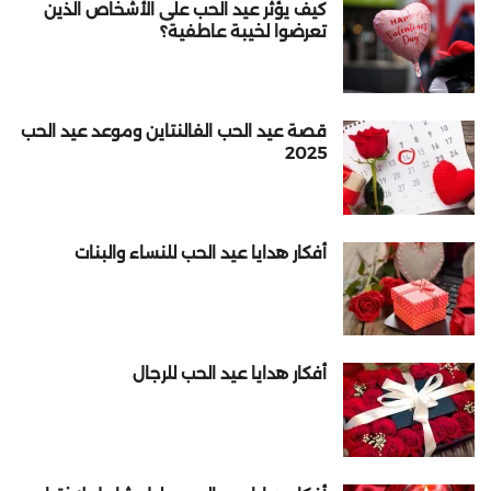
كيف يؤثر عيد الحب على الأشخاص الذين
تعرضوا لخيبة عاطفية؟
قصة عيد الحب الفالنتاين وموعد عيد الحب
2025
أفكار هدايا عيد الحب للنساء والبنات
أفكار هدايا عيد الحب للرجال