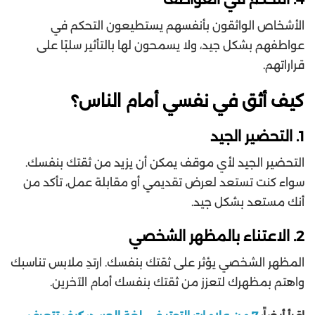
الأشخاص الواثقون بأنفسهم يستطيعون التحكم في
عواطفهم بشكل جيد، ولا يسمحون لها بالتأثير سلبًا على
قراراتهم.
كيف أثق في نفسي أمام الناس؟
1. التحضير الجيد
التحضير الجيد لأي موقف يمكن أن يزيد من ثقتك بنفسك.
سواء كنت تستعد لعرض تقديمي أو مقابلة عمل، تأكد من
أنك مستعد بشكل جيد.
2. الاعتناء بالمظهر الشخصي
المظهر الشخصي يؤثر على ثقتك بنفسك. ارتدِ ملابس تناسبك
واهتم بمظهرك لتعزز من ثقتك بنفسك أمام الآخرين.