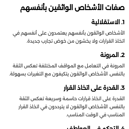
صفات الأشخاص الواثقين بأنفسهم
1. الاستقلالية
الأشخاص الواثقون بأنفسهم يعتمدون على أنفسهم في
اتخاذ القرارات ولا يخشون من خوض تجارب جديدة.
2. المرونة
المرونة في التعامل مع المواقف المختلفة تعكس الثقة
بالنفس. الأشخاص الواثقون يتكيفون مع التغيرات بسهولة.
3. القدرة على اتخاذ القرار
القدرة على اتخاذ قرارات حاسمة وسريعة تعكس الثقة
بالنفس. الأشخاص الواثقون لا يترددون في اتخاذ القرار
المناسب في الوقت المناسب.
4. التحكم في العواطف