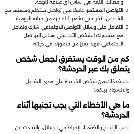
وأفعالك. الثقة هي أساس أي علاقة ناجحة.
التواصل المستمر
: حافظ على تواصل منتظم ومستمر مع
الشخص الآخر، حتى يشعر بأنك جزء من حياته اليومية.
التفاعل على وسائل التواصل الاجتماعي
: شارك وتفاعل
مع منشورات الشخص الآخر على وسائل التواصل
الاجتماعي، فهذا يعزز من حضورك في حياته.
كم من الوقت يستغرق لجعل شخص
يتعلق بك عبر الدردشة؟
يختلف ذلك من شخص لآخر بناءً على مدى التفاعل
والانسجام بينكما.
ما هي الأخطاء التي يجب تجنبها أثناء
الدردشة؟
تجنب الإلحاح والضغط، الإفراط في الرسائل، والتحدث عن