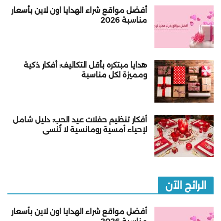
أفضل مواقع شراء الهدايا اون لاين بأسعار
مناسبة 2026
هدايا مبتكره بأقل التكاليف: أفكار ذكية
ومميزة لكل مناسبة
أفكار تنظيم حفلات عيد الحب: دليل شامل
لإحياء أمسية رومانسية لا تُنسى
الرائج الآن
أفضل مواقع شراء الهدايا اون لاين بأسعار