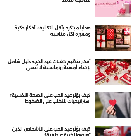
مناسبة 2026
هدايا مبتكره بأقل التكاليف: أفكار ذكية
ومميزة لكل مناسبة
أفكار تنظيم حفلات عيد الحب: دليل شامل
لإحياء أمسية رومانسية لا تُنسى
كيف يؤثر عيد الحب على الصحة النفسية؟
استراتيجيات للتغلب على الضغوط
كيف يؤثر عيد الحب على الأشخاص الذين
تعرضوا لخيبة عاطفية؟