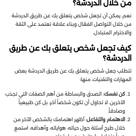
من خلال الدردشة؟
نعم، يمكن أن تجعل شخص يتعلق بك عن طريق الدردشة
من خلال التواصل الفعّال وبناء علاقة تعتمد على الثقة
والاحترام المتبادل.
كيف تجعل شخص يتعلق بك عن طريق
الدردشة؟
تتطلب جعل شخص يتعلق بك عن طريق الدردشة بعض
المهارات والتقنيات، منها:
كن نفسك
: الصدق والبساطة من أهم الصفات التي تجذب
الآخرين. لا تحاول أن تكون شخصاً آخر، بل كن طبيعياً
وصادقاً.
الاهتمام والتفاعل
: أظهر اهتمامك بالشخص الآخر من
خلال طرح أسئلة حول حياته، هواياته، وأهدافه. استمع