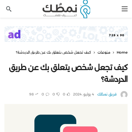
Home
منوعات
كيف تجعل شخص يتعلق بك عن طريق الدردشة؟
كيف تجعل شخص يتعلق بك عن طريق
الدردشة؟
فريق نمطُك
4 يوليو، 2024
0
0
0
98