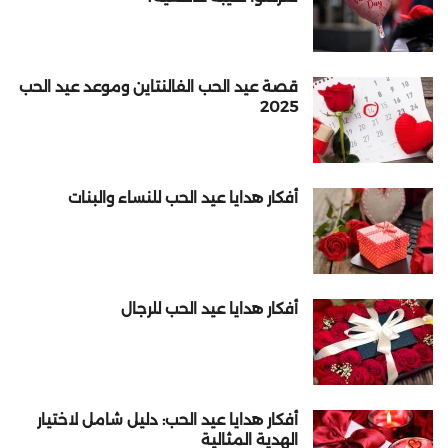
قصة عيد الحب الفالنتاين وموعد عيد الحب
2025
أفكار هدايا عيد الحب للنساء والبنات
أفكار هدايا عيد الحب للرجال
أفكار هدايا عيد الحب: دليل شامل لاختيار
الهدية المثالية