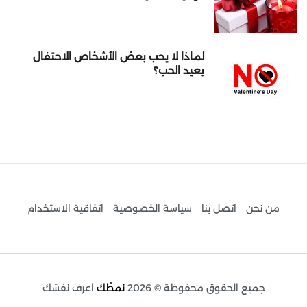
لماذا لا يحب بعض الأشخاص الاحتفال
بعيد الحب؟
من نحن
اتصل بنا
سياسة الخصوصية
اتفاقية الاستخدام
جميع الحقوق محفوظة © 2026
نمطُك
اعرف نفسَك