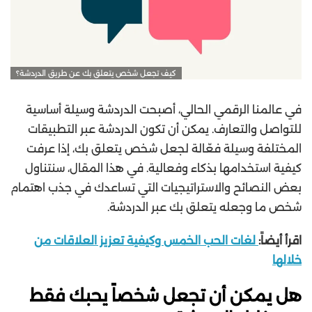
كيف تجعل شخص يتعلق بك عن طريق الدردشة؟
في عالمنا الرقمي الحالي، أصبحت الدردشة وسيلة أساسية
للتواصل والتعارف. يمكن أن تكون الدردشة عبر التطبيقات
المختلفة وسيلة فعّالة لجعل شخص يتعلق بك، إذا عرفت
كيفية استخدامها بذكاء وفعالية. في هذا المقال، سنتناول
بعض النصائح والاستراتيجيات التي تساعدك في جذب اهتمام
شخص ما وجعله يتعلق بك عبر الدردشة.
اقرأ أيضاً:
لغات الحب الخمس وكيفية تعزيز العلاقات من
خلالها
هل يمكن أن تجعل شخصاً يحبك فقط