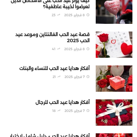
كيف يؤثر عيد الحب على الأشخاص الذين
تعرضوا لخيبة عاطفية؟
8 فبراير، 2025
23
قصة عيد الحب الفالنتاين وموعد عيد
الحب 2025
8 فبراير، 2025
41
أفكار هدايا عيد الحب للنساء والبنات
7 فبراير، 2025
21
أفكار هدايا عيد الحب للرجال
7 فبراير، 2025
18
أفكار هدايا عيد الحب: دليل شامل لاختيار