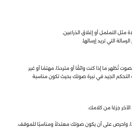
اة مثل التململ أو إغلاق الذراعين.
سالة التي تريد إرسالها.
 تُظهر ما إذا كنت واثقًا أو مترددًا، مهتمًا أو غير
التحكم الجيد في نبرة صوتك بحيث تكون مناسبة
خر جزءًا من كلامك.
 واحرص على أن يكون صوتك معتدلاً ومناسبًا للموقف.