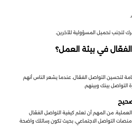
ك لتجنب تحميل المسؤولية للآخرين.
فعّال في بيئة العمل؟
امة لتحسين التواصل الفعّال. عندما يشعر الناس أنهم
 التواصل بينك وبينهم.
صحيح
 العملية. من المهم أن تعلم كيفية التواصل الفعّال
 أو منصات التواصل الاجتماعي، بحيث تكون رسائلك واضحة