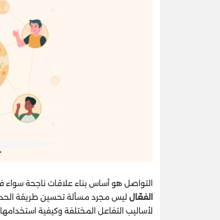
التواصل هو أساس بناء علاقات ناجحة سواء ف
الفعّال
ليس مجرد مسألة تحسين طريقة الحديث 
لأساليب التفاعل المختلفة وكيفية استخدامها 