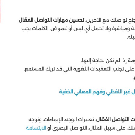
نجاح تواصلك مع الآخرين.
تحسين مهارات التواصل الفعّال
حة ومباشرة ولا تحمل أي لبس أو غموض. الكلمات يجب
له.
إذا لم تكن بحاجة إليها.
 تجنب التعقيدات اللغوية التي قد تربك المستمع.
.
ل غير اللفظي وفهم المعاني الخفية
 التواصل الفعّال
. تعبيرات الوجه، الإيماءات، وتوجه
لك. على سبيل المثال، التواصل البصري أو
الابتسامة