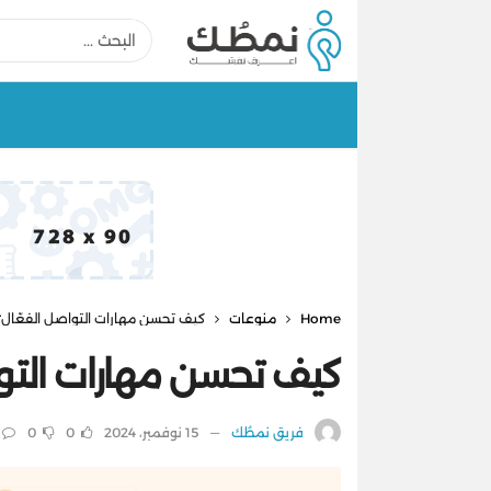
Home
منوعات
كيف تحسن مهارات التواصل الفعّال؟
كيف تحسن مهارات التوا
فريق نمطُك
15 نوفمبر، 2024
0
0