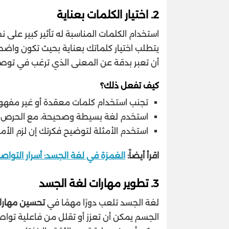
2.
اختيار الكلمات بعناية
استخدام الكلمات المناسبة له تأثير كبير على 
يتطلب اختيار كلماتك بعناية بحيث تكون واض
أن تعبر بدقة عن المعنى الذي ترغب في توصي
كيف تفعل ذلك؟
تجنب استخدام كلمات معقدة أو غير مفهومة 
استخدم لغة بسيطة وصحيحة، مع الحرص على
استخدم الأمثلة لتوضيح فكرتك إن لزم الأمر
اقرأ أيضاً:
الغمزة في لغة الجسد: أسرار التواص
3.
تطوير مهارات لغة الجسد
لغة الجسد تلعب دورًا مهمًا في
تحسين مهارات
الجسم يمكن أن تعزز أو تقلل من فاعلية تواص