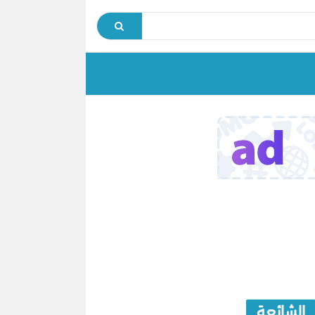
الشائعة