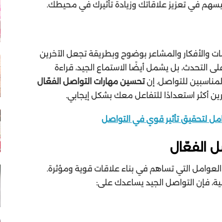
يسهم في تعزيز علاقاتك وزيادة تأثيرك في محيطك.
ات والأفكار والمشاعر بوضوح وبطريقة تجعل الآخرين
ى التحدث، بل يشمل أيضًا الاستماع الجيد، قراءة
المناسبين للتواصل. إن
تحسين مهارات التواصل الفعّال
 أكثر استعدادًا للتفاعل معك بشكل إيجابي.
مل لتحقيق تأثير قوي في التواصل
 الفعّال
العوامل التي تساهم في بناء علاقات قوية ومؤثرة.
، فإن التواصل الجيد يساعدك على: