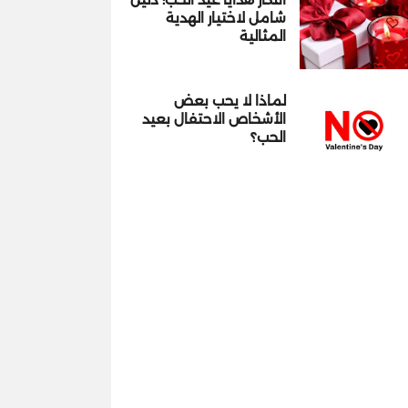
شامل لاختيار الهدية
المثالية
لماذا لا يحب بعض
الأشخاص الاحتفال بعيد
الحب؟