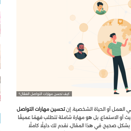
كيف تحسن مهارات التواصل الفعّال؟
ي العمل أو الحياة الشخصية. إن
تحسين مهارات التواصل
أو الاستماع، بل هو مهارة شاملة تتطلب فهمًا عميقًا
بشكل صحيح. في هذا المقال، نقدم لك دليلًا كاملًا