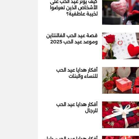
كيف يؤثر عيد الحب على
الأشخاص الذين تعرضوا
لخيبة عاطفية؟
قصة عيد الحب الفالنتاين
وموعد عيد الحب 2025
أفكار هدايا عيد الحب
للنساء والبنات
أفكار هدايا عيد الحب
للرجال
أفكار هدايا عيد الحب: دليل