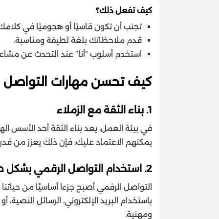
كيف تفعل ذلك؟
تجنب أن تكون قاسيًا أو هجوميًا في كلامك.
قدم ملاحظاتك بلغة لطيفة ومناسبة.
استخدم أسلوب “أنا” عند التحدث عن مشاعر
كيف تحسن مهارات التواصل ال
1.
بناء الثقة مع الزملاء
في بيئة العمل، يعد بناء الثقة أحد الأسس اله
يمكنهم الاعتماد عليك، فإن ذلك يعزز من قدرة
2.
استخدام التواصل الرقمي بشكل 
التواصل الرقمي أصبح جزءًا أساسيًا من حياتنا
باستخدام البريد الإلكتروني، الرسائل النصية،
ومهنية.