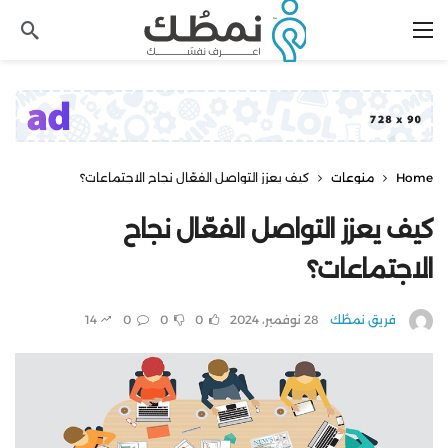
Home
منوعات
كيف يعزز التواصل الفعّال نجاح الاجتماعات؟
كيف يعزز التواصل الفعّال نجاح
الاجتماعات؟
فريق نمطُك
28 نوفمبر، 2024
0
0
0
14