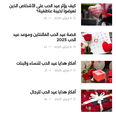
كيف يؤثر عيد الحب على الأشخاص الذين
تعرضوا لخيبة عاطفية؟
8 فبراير، 2025
23
قصة عيد الحب الفالنتاين وموعد عيد
الحب 2025
8 فبراير، 2025
41
أفكار هدايا عيد الحب للنساء والبنات
7 فبراير، 2025
21
أفكار هدايا عيد الحب للرجال
7 فبراير، 2025
18