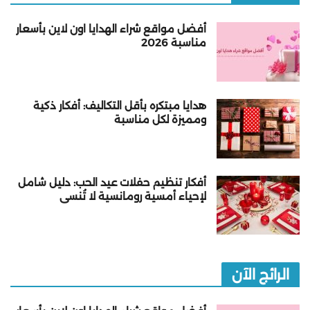
أفضل مواقع شراء الهدايا اون لاين بأسعار
مناسبة 2026
هدايا مبتكره بأقل التكاليف: أفكار ذكية
ومميزة لكل مناسبة
أفكار تنظيم حفلات عيد الحب: دليل شامل
لإحياء أمسية رومانسية لا تُنسى
الرائج الآن