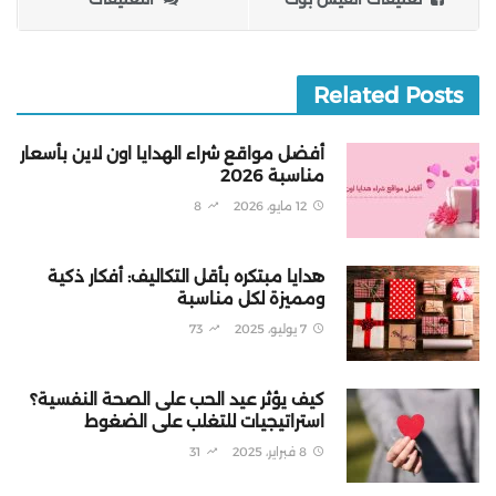
Related Posts
أفضل مواقع شراء الهدايا اون لاين بأسعار
مناسبة 2026
12 مايو، 2026
8
هدايا مبتكره بأقل التكاليف: أفكار ذكية
ومميزة لكل مناسبة
7 يوليو، 2025
73
كيف يؤثر عيد الحب على الصحة النفسية؟
استراتيجيات للتغلب على الضغوط
8 فبراير، 2025
31