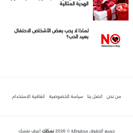
الهدية المثالية
لماذا لا يحب بعض الأشخاص الاحتفال
بعيد الحب؟
من نحن
اتصل بنا
سياسة الخصوصية
اتفاقية الاستخدام
جميع الحقوق محفوظة © 2026
نمطُك
اعرف نفسَك