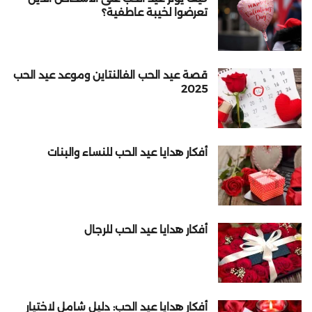
تعرضوا لخيبة عاطفية؟
قصة عيد الحب الفالنتاين وموعد عيد الحب
2025
أفكار هدايا عيد الحب للنساء والبنات
أفكار هدايا عيد الحب للرجال
أفكار هدايا عيد الحب: دليل شامل لاختيار