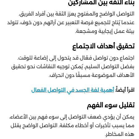
بناء الثقة بين المشاركين
التواصل الواضح والمفتوح يعزز الثقة بين أفراد الفريق.
عندما يُتاح للجميع فرصة التعبير عن آرائهم دون خوف، تتولد
بيئة عمل إيجابية ومشجعة.
تحقيق أهداف الاجتماع
اجتماع دون تواصل فعّال قد يتحول إلى إضاعة للوقت.
بفضل التواصل السليم، يُمكن توجيه النقاشات نحو تحقيق
الأهداف الموضوعة مسبقًا دون انحراف.
اقرأ أيضاً:
أهمية لغة الجسد في التواصل الفعال
تقليل سوء الفهم
يمكن أن يؤدي ضعف التواصل إلى سوء فهم بين الأعضاء،
مما يسبب تأخيرات أو أخطاء مكلفة. التواصل الواضح يقلل
هذه المخاطر.