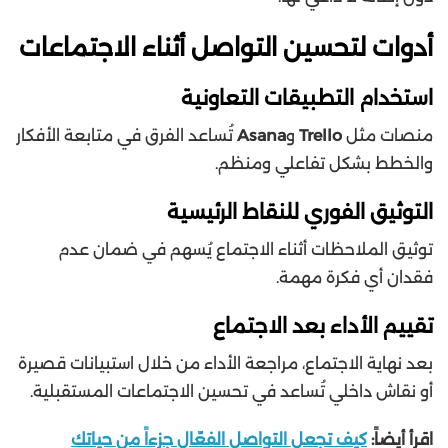
أدوات لتحسين التواصل أثناء الاجتماعات
استخدام التطبيقات التعاونية
منصات مثل
Trello
و
Asana
تُساعد الفرق في متابعة الأفكار
والخطط بشكل تفاعلي ومنظم.
التوثيق الفوري للنقاط الرئيسية
توثيق الملاحظات أثناء الاجتماع يُسهم في ضمان عدم
فقدان أي فكرة مهمة.
تقييم الأداء بعد الاجتماع
بعد نهاية الاجتماع، مراجعة الأداء من خلال استبيانات قصيرة
أو نقاش داخلي تُساعد في تحسين الاجتماعات المستقبلية.
اقرأ أيضاً:
كيف تجعل التواصل الفعّال جزءاً من حياتك