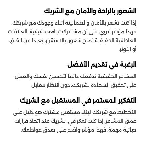
الشعور بالراحة والأمان مع الشريك
إذا كنت تشعر بالأمان والطمأنينة أثناء وجودك مع شريكك،
فهذا مؤشر قوي على أن مشاعرك تجاهه حقيقية. العلاقات
العاطفية الحقيقية تمنح شعورًا بالاستقرار، بعيدًا عن القلق
أو التوتر.
الرغبة في تقديم الأفضل
المشاعر الحقيقية تدفعك دائمًا لتحسين نفسك والعمل
على تحقيق السعادة لشريكك، دون انتظار مقابل.
التفكير المستمر في المستقبل مع الشريك
التخطيط مع شريكك لبناء مستقبل مشترك هو دليل على
عمق المشاعر. إذا كنت تفكر في الشريك عند اتخاذ قرارات
حياتية مهمة، فهذا مؤشر واضح على صدق عواطفك.