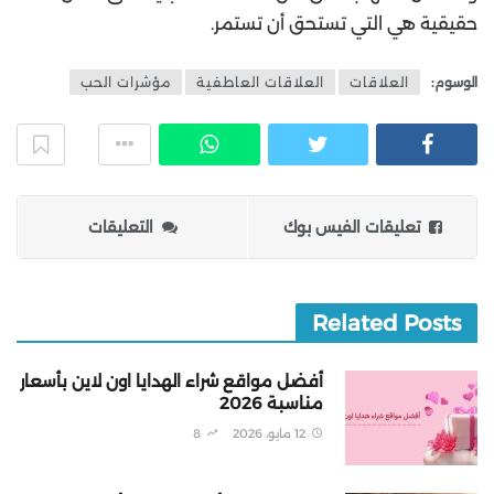
حقيقية هي التي تستحق أن تستمر.
الوسوم:
العلاقات
العلاقات العاطفية
مؤشرات الحب
تعليقات الفيس بوك
التعليقات
Related Posts
أفضل مواقع شراء الهدايا اون لاين بأسعار
مناسبة 2026
12 مايو، 2026
8