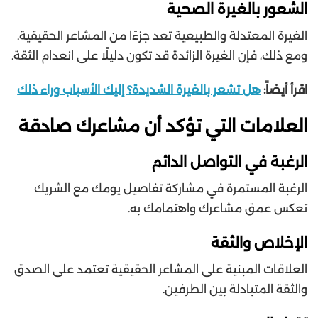
الشعور بالغيرة الصحية
الغيرة المعتدلة والطبيعية تعد جزءًا من المشاعر الحقيقية.
ومع ذلك، فإن الغيرة الزائدة قد تكون دليلًا على انعدام الثقة.
اقرأ أيضاً:
هل تشعر بالغيرة الشديدة؟ إليك الأسباب وراء ذلك
العلامات التي تؤكد أن مشاعرك صادقة
الرغبة في التواصل الدائم
الرغبة المستمرة في مشاركة تفاصيل يومك مع الشريك
تعكس عمق مشاعرك واهتمامك به.
الإخلاص والثقة
العلاقات المبنية على المشاعر الحقيقية تعتمد على الصدق
والثقة المتبادلة بين الطرفين.