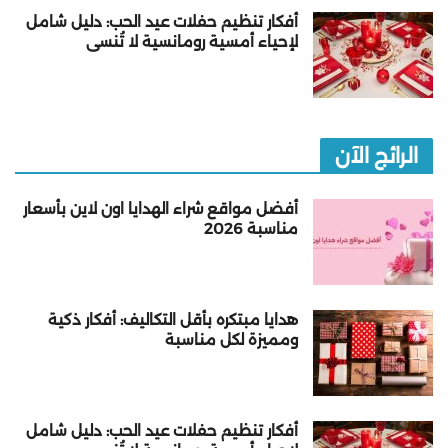
أفكار تنظيم حفلات عيد الحب: دليل شامل
لإحياء أمسية رومانسية لا تُنسى
الرائج الآن
أفضل مواقع شراء الهدايا اون لاين بأسعار
مناسبة 2026
هدايا مبتكره بأقل التكاليف: أفكار ذكية
ومميزة لكل مناسبة
أفكار تنظيم حفلات عيد الحب: دليل شامل