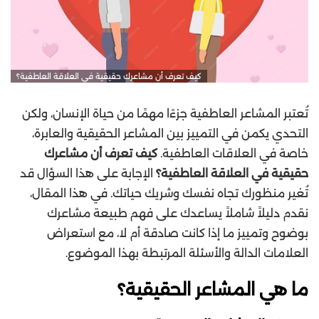
كيف تعرف أن مشاعرك حقيقية في العلاقة العاطفية؟
تُعتبر المشاعر العاطفية جزءًا مهمًا من حياة الإنسان، ولكن
التحدي يكمن في التمييز بين المشاعر الحقيقية والعابرة،
خاصة في العلاقات العاطفية.
كيف تعرف أن مشاعرك
حقيقية في العلاقة العاطفية؟
الإجابة على هذا السؤال قد
تُغير منظورك تجاه نفسك وشريك حياتك. في هذا المقال،
نقدم دليلاً شاملاً يساعدك على فهم طبيعة مشاعرك
بوضوح وتمييز ما إذا كانت صادقة أم لا، مع استعراض
العلامات الدالة والأسئلة المرتبطة بهذا الموضوع.
ما هي المشاعر الحقيقية؟