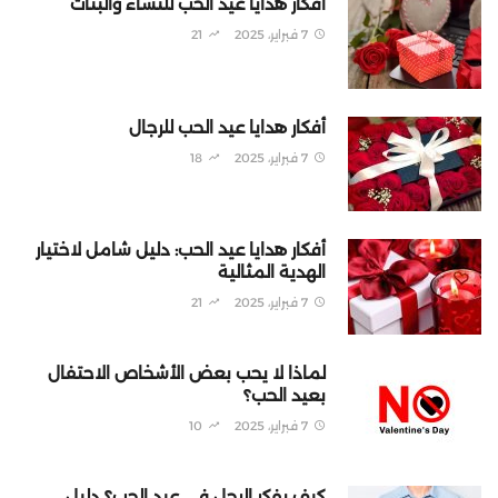
أفكار هدايا عيد الحب للنساء والبنات
7 فبراير، 2025
21
أفكار هدايا عيد الحب للرجال
7 فبراير، 2025
18
أفكار هدايا عيد الحب: دليل شامل لاختيار
الهدية المثالية
7 فبراير، 2025
21
لماذا لا يحب بعض الأشخاص الاحتفال
بعيد الحب؟
7 فبراير، 2025
10
كيف يفكر الرجل في عيد الحب؟ دليل