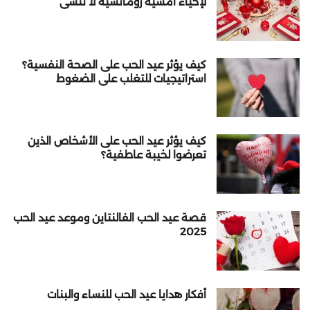
لإحياء أمسية رومانسية لا تُنسى
كيف يؤثر عيد الحب على الصحة النفسية؟
استراتيجيات للتغلب على الضغوط
كيف يؤثر عيد الحب على الأشخاص الذين
تعرضوا لخيبة عاطفية؟
قصة عيد الحب الفالنتاين وموعد عيد الحب
2025
أفكار هدايا عيد الحب للنساء والبنات