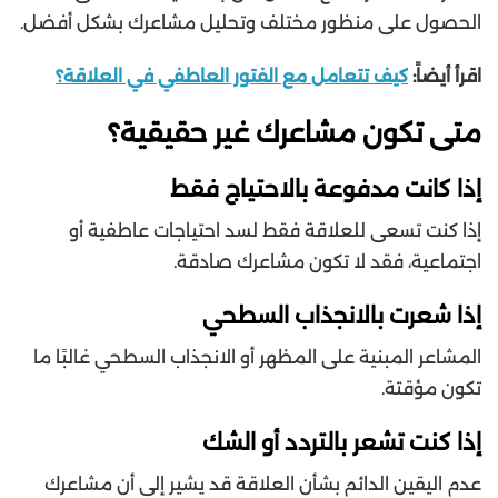
الحصول على منظور مختلف وتحليل مشاعرك بشكل أفضل.
اقرأ أيضاً:
كيف تتعامل مع الفتور العاطفي في العلاقة؟
متى تكون مشاعرك غير حقيقية؟
إذا كانت مدفوعة بالاحتياج فقط
إذا كنت تسعى للعلاقة فقط لسد احتياجات عاطفية أو
اجتماعية، فقد لا تكون مشاعرك صادقة.
إذا شعرت بالانجذاب السطحي
المشاعر المبنية على المظهر أو الانجذاب السطحي غالبًا ما
تكون مؤقتة.
إذا كنت تشعر بالتردد أو الشك
عدم اليقين الدائم بشأن العلاقة قد يشير إلى أن مشاعرك