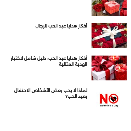
أفكار هدايا عيد الحب للرجال
أفكار هدايا عيد الحب: دليل شامل لاختيار
الهدية المثالية
لماذا لا يحب بعض الأشخاص الاحتفال
بعيد الحب؟