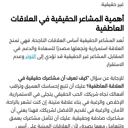
غير حقيقية.
أهمية المشاعر الحقيقية في العلاقات
العاطفية
تُعد المشاعر الحقيقية أساس العلاقات الناجحة. فهي تمنح
العلاقة استمرارية وتجعلها مصدرًا للسعادة والدعم. في
المقابل، المشاعر غير الحقيقية قد تؤدي إلى
التوتر
وعدم
الاستقرار.
للإجابة عن سؤال
“كيف تعرف أن مشاعرك حقيقية في
العلاقة العاطفية؟
عليك أن تتبع إحساسك العميق وتراقب
أفعالك تجاه شريكك. الحب الحقيقي يتجلى في الاستمرارية،
الإخلاص، والرغبة في بناء علاقة متينة. إن كنت تشعر بالراحة،
الأمان، والرغبة في تقديم الأفضل لشريكك، فهذا يعني أن
مشاعرك صادقة وحقيقية. عليك أن تتأمل مشاعرك بعمق
وتتعامل معها بصدق، لأن العلاقات المبنية على أسس