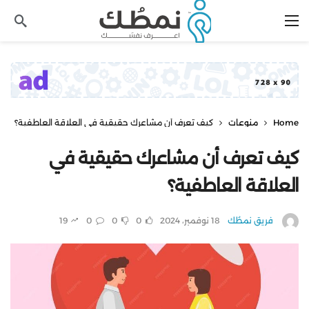
Home
منوعات
كيف تعرف أن مشاعرك حقيقية في العلاقة العاطفية؟
كيف تعرف أن مشاعرك حقيقية في
العلاقة العاطفية؟
فريق نمطُك
18 نوفمبر، 2024
0
0
0
19