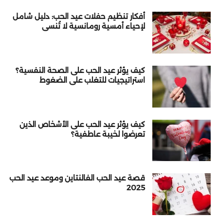
أفكار تنظيم حفلات عيد الحب: دليل شامل
لإحياء أمسية رومانسية لا تُنسى
كيف يؤثر عيد الحب على الصحة النفسية؟
استراتيجيات للتغلب على الضغوط
كيف يؤثر عيد الحب على الأشخاص الذين
تعرضوا لخيبة عاطفية؟
قصة عيد الحب الفالنتاين وموعد عيد الحب
2025