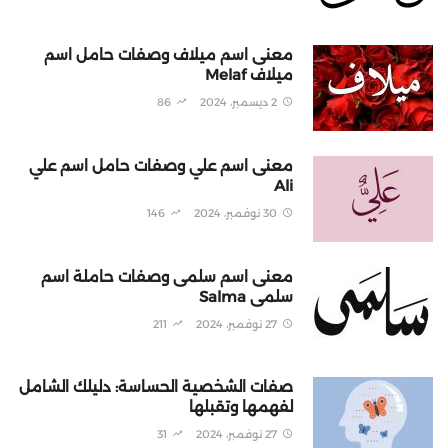
معنى اسم ميلاف وصفات حامل اسم
ميلاف Melaf
2 ديسمبر، 2024
86
معنى اسم علي وصفات حامل اسم علي
Ali
30 نوفمبر، 2024
146
معنى اسم سلمى وصفات حاملة اسم
سلمى Salma
27 نوفمبر، 2024
211
صفات الشخصية الحساسة: دليلك الشامل
لفهمها وتقبلها
27 نوفمبر، 2024
31