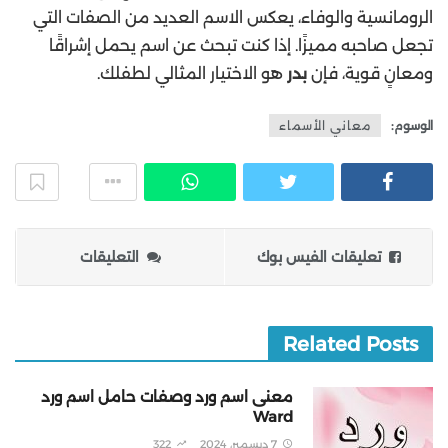
الرومانسية والوفاء، يعكس الاسم العديد من الصفات التي
تجعل صاحبه مميزًا. إذا كنت تبحث عن اسم يحمل إشراقًا
ومعانٍ قوية، فإن
بدر
هو الاختيار المثالي لطفلك.
الوسوم:
معاني الأسماء
تعليقات الفيس بوك
التعليقات
Related Posts
معنى اسم ورد وصفات حامل اسم ورد
Ward
7 ديسمبر، 2024
322