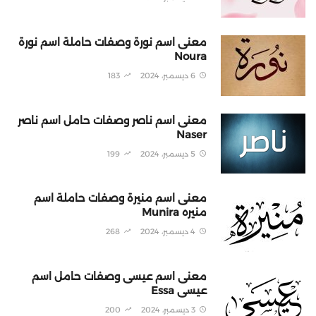
معنى اسم نورة وصفات حاملة اسم نورة
Noura
6 ديسمبر، 2024
183
معنى اسم ناصر وصفات حامل اسم ناصر
Naser
5 ديسمبر، 2024
199
معنى اسم منيرة وصفات حاملة اسم
منيره Munira
4 ديسمبر، 2024
268
معنى اسم عيسى وصفات حامل اسم
عيسى Essa
3 ديسمبر، 2024
200