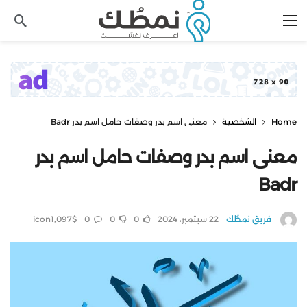
Home
الشخصية
معنى اسم بدر وصفات حامل اسم بدر Badr
معنى اسم بدر وصفات حامل اسم بدر
Badr
فريق نمطُك
22 سبتمبر، 2024
0
0
0
$icon
1,097