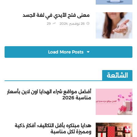
معنى فتح الأيدي في لغة الجسد
26 نوفمبر، 2024
29
Load More Posts
الشائعة
أفضل مواقع شراء الهدايا اون لاين بأسعار
مناسبة 2026
هدايا مبتكره بأقل التكاليف: أفكار ذكية
ومميزة لكل مناسبة