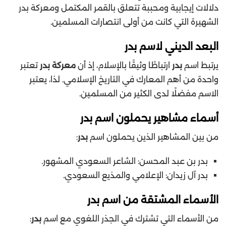
دلالات إيجابية ومحببة تتعلق بالقمر المكتمل ومعركة بدر
الشهيرة التي كانت من أولى انتصارات المسلمين.
البعد الديني لاسم بدر
يرتبط اسم
بدر
ارتباطًا وثيقًا بالإسلام، إذ أن
معركة بدر
تعتبر
واحدة من أهم المعارك في التاريخ الإسلامي. لذا، يعتبر
الاسم مفضلًا لدى الكثير من المسلمين.
أسماء مشاهير يحملون اسم بدر
من بين المشاهير الذين يحملون اسم
بدر
:
بدر بن عبد المحسن: الشاعر السعودي المشهور.
بدر آل زيدان: الإعلامي والمذيع السعودي.
الأسماء المشتقة من اسم بدر
من الأسماء التي تشترك في الجذر اللغوي مع اسم
بدر
: