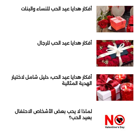
أفكار هدايا عيد الحب للنساء والبنات
أفكار هدايا عيد الحب للرجال
أفكار هدايا عيد الحب: دليل شامل لاختيار
الهدية المثالية
لماذا لا يحب بعض الأشخاص الاحتفال
بعيد الحب؟