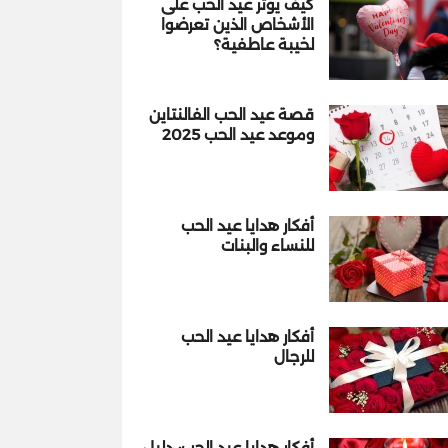
كيف يؤثر عيد الحب على
الأشخاص الذين تعرضوا
لخيبة عاطفية؟
قصة عيد الحب الفالنتاين
وموعد عيد الحب 2025
أفكار هدايا عيد الحب
للنساء والبنات
أفكار هدايا عيد الحب
للرجال
أفكار هدايا عيد الحب: دليل