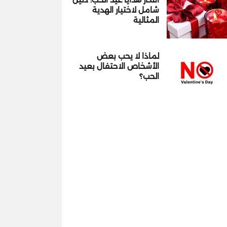
شامل لاختيار الهدية
المثالية
لماذا لا يحب بعض
الأشخاص الاحتفال بعيد
الحب؟