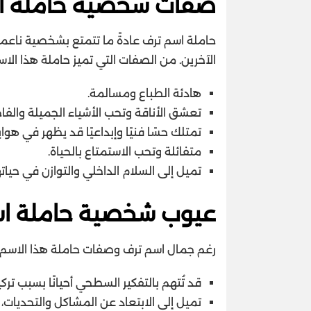
صفات شخصية حاملة ا
حاملة اسم ترف عادةً ما تتمتع بشخصية ناعم
الآخرين. من الصفات التي تميز حاملة هذا الاس
هادئة الطباع ومسالمة.
تعشق الأناقة وتحب الأشياء الجميلة والفاخ
تمتلك حسًا فنيًا وإبداعيًا قد يظهر في هوايا
متفائلة وتحب الاستمتاع بالحياة.
تميل إلى السلام الداخلي والتوازن في حيات
عيوب شخصية حاملة اس
رغم جمال اسم ترف وصفات حاملة هذا الاسم،
قد تُتهم بالتفكير السطحي أحيانًا بسبب ترك
تميل إلى الابتعاد عن المشاكل والتحديات، 