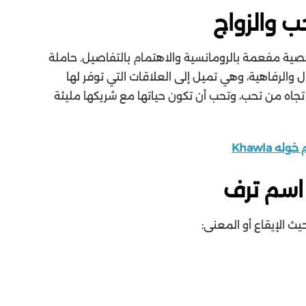
 والزواج
صية مفعمة بالرومانسية والاهتمام بالتفاصيل. حاملة
ال والرفاهية، وهي تميل إلى العلاقات التي توفر لها
ة تجاه من تحب، وتحب أن تكون حياتها مع شريكها مليئة
Khawla
اسم ترف
 الإيقاع أو المعنى: