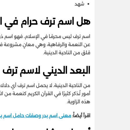
شهد
هل اسم ترف حرام في ال
اسم ترف ليس محرمًا في الإسلام، فهو اسم ذو 
عن النعمة والرفاهية، وهي معانٍ مشروعة في 
قلق من الناحية الدينية.
البعد الديني لاسم ترف 
من الناحية الدينية، لا يحمل اسم ترف أي دلال
أمور تُذكر كثيرًا في القرآن الكريم كنعمة من ا
هذه الزاوية.
اقرأ أيضاً:
معنى اسم بدر وصفات حامل اسم بدر dr