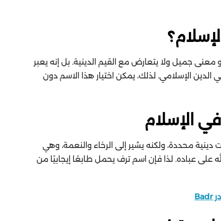
إسلام؟
معنى جميل ولا يتعارض مع القيم الدينية. بل إنه يعبر
الدين الإسلامي. لذلك، يمكن اختيار هذا الاسم دون
في الإسلام
ات دينية محددة، ولكنه يشير إلى الرخاء والنعمة، وهي
لله على عباده. لذا فإن اسم ترف يحمل طابعًا إيجابيًا من
Ba