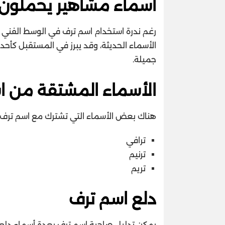
أسماء مشاهير يحملون 
رغم ندرة استخدام اسم ترف في الوسط الفني أو
الأسماء الحديثة، وقد يبرز في المستقبل كأحد ا
جميلة.
الأسماء المشتقة من ا
هناك بعض الأسماء التي تشترك مع اسم ترف ف
ترافي
ترنيم
تريم
دلع اسم ترف
يمكن تدليل صاحبة اسم ترف بعدة أسماء دلع 