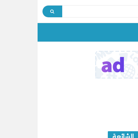
الشائعة