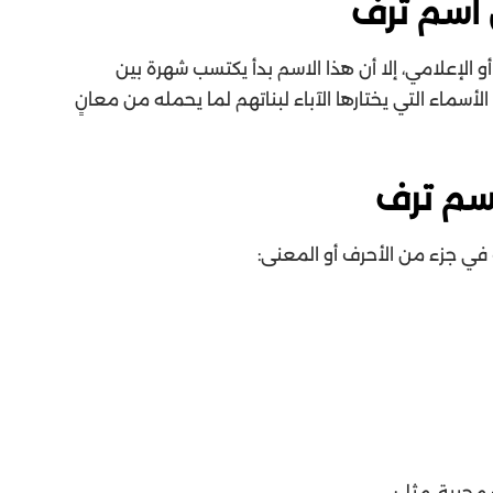
اسم ترف
 الإعلامي، إلا أن هذا الاسم بدأ يكتسب شهرة بين
لأسماء التي يختارها الآباء لبناتهم لما يحمله من معانٍ
سم ترف
ي جزء من الأحرف أو المعنى:
محببة، مثل: