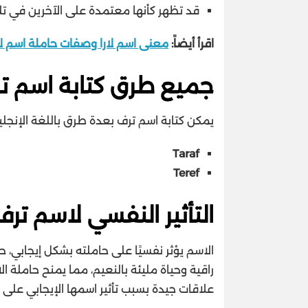
قد تظهر كأنها معتمدة على الآخرين في تلب
اقرأ أيضاً:
معنى اسم لارا وصفات حاملة اسم لارا ra
جميع طرق كتابة اسم ترف
يمكن كتابة اسم ترف بعدة طرق باللغة الإنجليز
Taraf
Teref
التأثير النفسي لاسم تر
الاسم يؤثر نفسيًا على حاملته بشكل إيجابي، 
راقية وحياة مليئة بالنعيم، مما يمنح حاملة ا
علاقات جيدة بسبب تأثير اسمها الإيجابي على ا