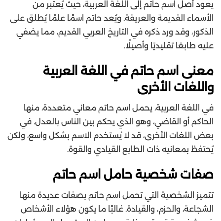
يعود أصل اسم حاتم إلى اللغة العربية، حيث يُعتبر من
الأسماء القديمة والعريقة. ويُعد حاتم اسمًا علمًا يُطلق على
الذكور، وقد ورد ذكره في التاريخ العربي القديم، مما يضفي
عليه طابعًا تقليديًا وأصيلًا.
معنى اسم حاتم في اللغة العربية
واللغات الأخرى
في اللغة العربية، يحمل اسم حاتم معاني متعددة، منها
الحاكم أو القاضي، وهو الذي يحكم بين الناس بالعدل. في
بعض اللغات الأخرى، قد لا يُستخدم الاسم بشكل واسع، ولكن
يُحتفظ بمعانيه ذات الطابع القيادي والقوة.
صفات شخصية حامل اسم حاتم
تتميز الشخصية التي تحمل اسم حاتم بصفات عديدة منها
الشجاعة، والحزم، والقيادة. غالبًا ما يكون هؤلاء الأشخاص