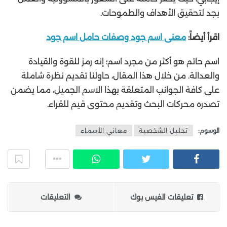
بجد لتحقيق الأهداف والطموحات.
اقرأ أيضاً:
معنى اسم جود وصفات حامل اسم جود
اسم حاتم هو أكثر من مجرد اسم؛ إنه رمز للقوة والقيادة
والعدالة. من خلال هذا المقال، حاولنا تقديم نظرة شاملة
على كافة الجوانب المتعلقة بهذا الاسم الجميل، مما يضمن
تصدره محركات البحث وتقديم محتوى قيم للقراء.
الوسوم:
تحليل الشخصية
معاني الأسماء
تعليقات الفيس بوك
التعليقات