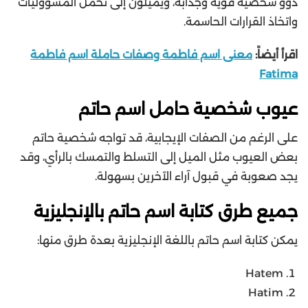
ذوو شخصية قوية وجذابة، ويميلون إلى تحمل المسؤوليات
واتخاذ القرارات الحاسمة.
اقرأ أيضاً:
معنى اسم فاطمة وصفات حاملة اسم فاطمة
Fatima
عيوب شخصية حامل اسم حاتم
على الرغم من الصفات الإيجابية، قد تواجه شخصية حاتم
بعض العيوب مثل الميل إلى التسلط والتمسك بالرأي، وقد
يجد صعوبة في قبول آراء الآخرين بسهولة.
جميع طرق كتابة اسم حاتم بالإنجليزية
يمكن كتابة اسم حاتم باللغة الإنجليزية بعدة طرق منها:
Hatem
Hatim