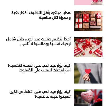
هدايا مبتكره بأقل التكاليف: أفكار ذكية
ومميزة لكل مناسبة
أفكار تنظيم حفلات عيد الحب: دليل شامل
لإحياء أمسية رومانسية لا تُنسى
كيف يؤثر عيد الحب على الصحة النفسية؟
استراتيجيات للتغلب على الضغوط
كيف يؤثر عيد الحب على الأشخاص الذين
تعرضوا لخيبة عاطفية؟