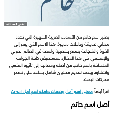
معنى اسم حاتم
يعتبر اسم حاتم من الأسماء العربية الشهيرة التي تحمل
معاني عميقة ودلالات مميزة. هذا الاسم الذي يرمز إلى
القوة والشجاعة يتمتع بشعبية واسعة في العالم العربي
والإسلامي. في هذا المقال، سنستعرض كافة الجوانب
المتعلقة باسم حاتم، من أصله ومعانيه إلى تأثيره النفسي
وانتشاره، بهدف تقديم محتوى شامل يساعد على تصدر
محركات البحث.
اقرأ أيضاً:
معنى اسم أمل وصفات حاملة اسم أمل Amal
أصل اسم حاتم