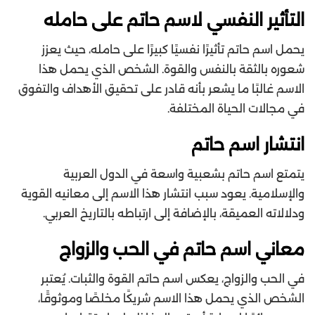
التأثير النفسي لاسم حاتم على حامله
يحمل اسم حاتم تأثيرًا نفسيًا كبيرًا على حامله، حيث يعزز
شعوره بالثقة بالنفس والقوة. الشخص الذي يحمل هذا
الاسم غالبًا ما يشعر بأنه قادر على تحقيق الأهداف والتفوق
في مجالات الحياة المختلفة.
انتشار اسم حاتم
يتمتع اسم حاتم بشعبية واسعة في الدول العربية
والإسلامية. يعود سبب انتشار هذا الاسم إلى معانيه القوية
ودلالاته العميقة، بالإضافة إلى ارتباطه بالتاريخ العربي.
معاني اسم حاتم في الحب والزواج
في الحب والزواج، يعكس اسم حاتم القوة والثبات. يُعتبر
الشخص الذي يحمل هذا الاسم شريكًا مخلصًا وموثوقًا،