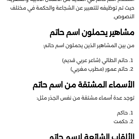
حيث تم توظيفه للتعبير عن الشجاعة والحكمة في مختلف
النصوص.
مشاهير يحملون اسم حاتم
من بين المشاهير الذين يحملون اسم حاتم:
حاتم الطائي (شاعر عربي قديم)
حاتم عمور (مطرب مغربي)
الأسماء المشتقة من اسم حاتم
توجد عدة أسماء مشتقة من نفس الجذر مثل:
حاكم
حكمت
الألقاب الشائعة لاسم حاتم