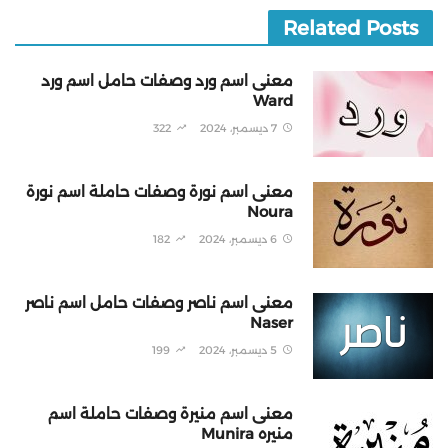
Related Posts
معنى اسم ورد وصفات حامل اسم ورد
Ward
7 ديسمبر، 2024
322
معنى اسم نورة وصفات حاملة اسم نورة
Noura
6 ديسمبر، 2024
182
معنى اسم ناصر وصفات حامل اسم ناصر
Naser
5 ديسمبر، 2024
199
معنى اسم منيرة وصفات حاملة اسم
منيره Munira