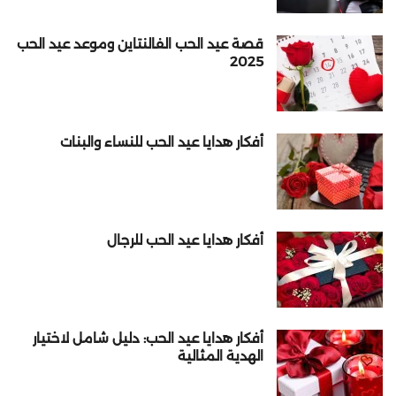
قصة عيد الحب الفالنتاين وموعد عيد الحب
2025
أفكار هدايا عيد الحب للنساء والبنات
أفكار هدايا عيد الحب للرجال
أفكار هدايا عيد الحب: دليل شامل لاختيار
الهدية المثالية