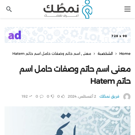
Home
الشخصية
معنى اسم حاتم وصفات حامل اسم حاتم Hatem
معنى اسم حاتم وصفات حامل اسم
حاتم Hatem
فريق نمطُك
2 أغسطس، 2024
0
0
0
192