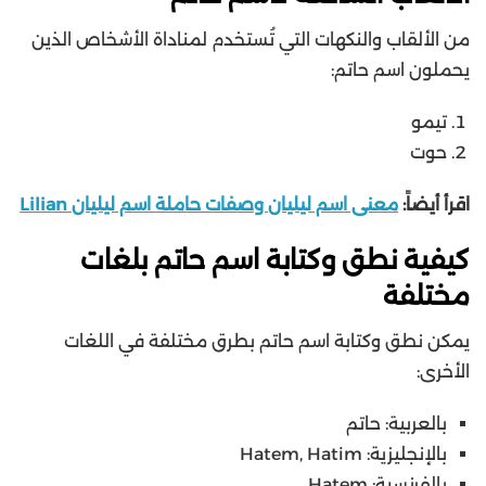
من الألقاب والنكهات التي تُستخدم لمناداة الأشخاص الذين
يحملون اسم حاتم:
تيمو
حوت
اقرأ أيضاً:
معنى اسم ليليان وصفات حاملة اسم ليليان Lilian
كيفية نطق وكتابة اسم حاتم بلغات
مختلفة
يمكن نطق وكتابة اسم حاتم بطرق مختلفة في اللغات
الأخرى:
بالعربية: حاتم
بالإنجليزية: Hatem, Hatim
بالفرنسية: Hatem