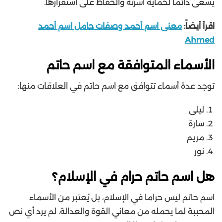
يسعى دائمًا لحماية أسرته والحفاظ على استقرارها.
اقرأ أيضاً:
معنى اسم أحمد وصفات حامل اسم أحمد
Ahmed
الأسماء المتوافقة مع اسم حاتم
توجد عدة أسماء تتوافق مع اسم حاتم في العلاقات منها:
ليلى
سارة
مريم
نور
هل اسم حاتم حرام في الإسلام؟
اسم حاتم ليس حرامًا في الإسلام، بل يُعتبر من الأسماء
المحببة لما يحمله من معاني القوة والعدالة. لم يرد أي نص