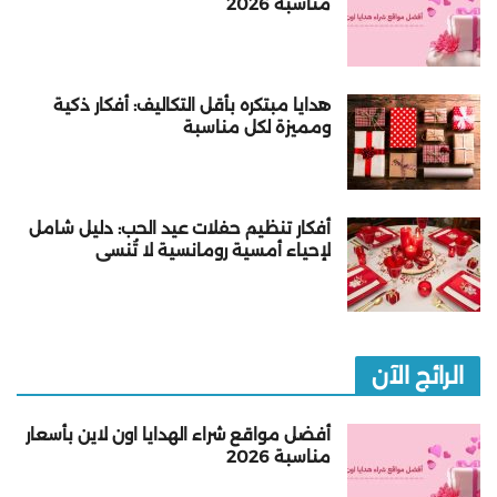
مناسبة 2026
هدايا مبتكره بأقل التكاليف: أفكار ذكية
ومميزة لكل مناسبة
أفكار تنظيم حفلات عيد الحب: دليل شامل
لإحياء أمسية رومانسية لا تُنسى
الرائج الآن
أفضل مواقع شراء الهدايا اون لاين بأسعار
مناسبة 2026