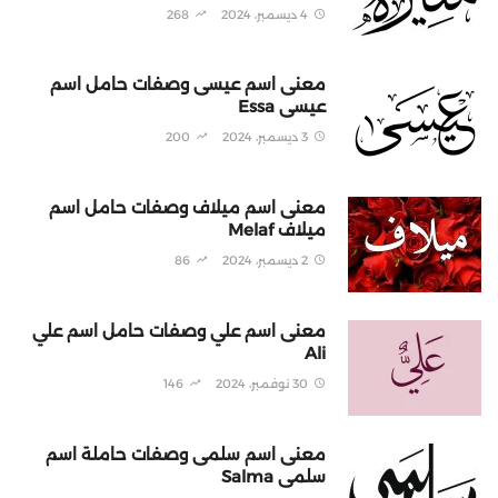
4 ديسمبر، 2024
268
معنى اسم عيسى وصفات حامل اسم
عيسى Essa
3 ديسمبر، 2024
200
معنى اسم ميلاف وصفات حامل اسم
ميلاف Melaf
2 ديسمبر، 2024
86
معنى اسم علي وصفات حامل اسم علي
Ali
30 نوفمبر، 2024
146
معنى اسم سلمى وصفات حاملة اسم
سلمى Salma