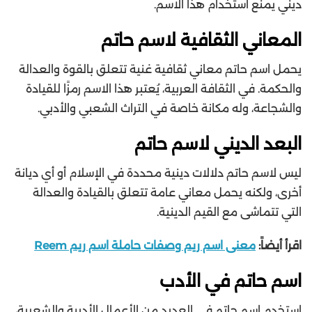
ديني يمنع استخدام هذا الاسم.
المعاني الثقافية لاسم حاتم
يحمل اسم حاتم معاني ثقافية غنية تتعلق بالقوة والعدالة
والحكمة. في الثقافة العربية، يُعتبر هذا الاسم رمزًا للقيادة
والشجاعة، وله مكانة خاصة في التراث الشعبي والأدبي.
البعد الديني لاسم حاتم
ليس لاسم حاتم دلالات دينية محددة في الإسلام أو أي ديانة
أخرى، ولكنه يحمل معاني عامة تتعلق بالقيادة والعدالة
التي تتماشى مع القيم الدينية.
اقرأ أيضاً:
معنى اسم ريم وصفات حاملة اسم ريم Reem
اسم حاتم في الأدب
استخدم اسم حاتم في العديد من الأعمال الأدبية والشعرية،