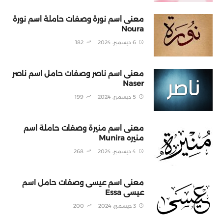
معنى اسم نورة وصفات حاملة اسم نورة
Noura
6 ديسمبر، 2024
182
معنى اسم ناصر وصفات حامل اسم ناصر
Naser
5 ديسمبر، 2024
199
معنى اسم منيرة وصفات حاملة اسم
منيره Munira
4 ديسمبر، 2024
268
معنى اسم عيسى وصفات حامل اسم
عيسى Essa
3 ديسمبر، 2024
200