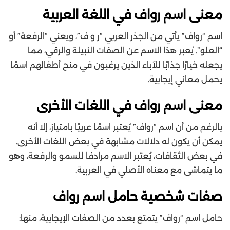
معنى اسم رواف في اللغة العربية
اسم “رواف” يأتي من الجذر العربي “ر و ف”، ويعني “الرفعة” أو
“العلو”. يُعبر هذا الاسم عن الصفات النبيلة والرقي، مما
يجعله خيارًا جذابًا للآباء الذين يرغبون في منح أطفالهم اسمًا
يحمل معاني إيجابية.
معنى اسم رواف في اللغات الأخرى
بالرغم من أن اسم “رواف” يُعتبر اسمًا عربيًا بامتياز، إلا أنه
يمكن أن يكون له دلالات مشابهة في بعض اللغات الأخرى.
في بعض الثقافات، يُعتبر الاسم مرادفًا للسمو والرفعة، وهو
ما يتماشى مع معناه الأصلي في العربية.
صفات شخصية حامل اسم رواف
حامل اسم “رواف” يتمتع بعدد من الصفات الإيجابية، منها: