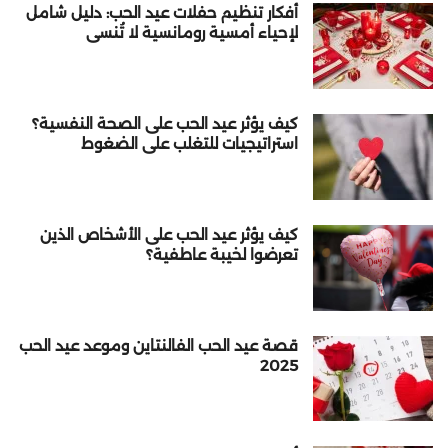
أفكار تنظيم حفلات عيد الحب: دليل شامل
لإحياء أمسية رومانسية لا تُنسى
كيف يؤثر عيد الحب على الصحة النفسية؟
استراتيجيات للتغلب على الضغوط
كيف يؤثر عيد الحب على الأشخاص الذين
تعرضوا لخيبة عاطفية؟
قصة عيد الحب الفالنتاين وموعد عيد الحب
2025