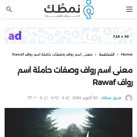
Home
الشخصية
معنى اسم رواف وصفات حاملة اسم رواف Rawaf
معنى اسم رواف وصفات حاملة اسم
رواف Rawaf
فريق نمطُك
30 أكتوبر، 2024
0
0
0
77