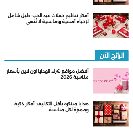
أفكار تنظيم حفلات عيد الحب: دليل شامل
لإحياء أمسية رومانسية لا تُنسى
الرائج الآن
أفضل مواقع شراء الهدايا اون لاين بأسعار
مناسبة 2026
هدايا مبتكره بأقل التكاليف: أفكار ذكية
ومميزة لكل مناسبة