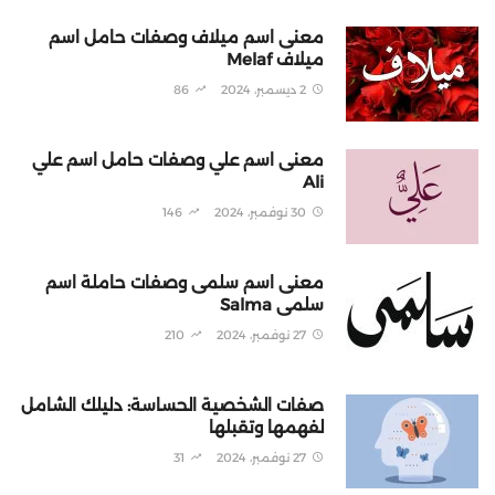
معنى اسم ميلاف وصفات حامل اسم
ميلاف Melaf
2 ديسمبر، 2024
86
معنى اسم علي وصفات حامل اسم علي
Ali
30 نوفمبر، 2024
146
معنى اسم سلمى وصفات حاملة اسم
سلمى Salma
27 نوفمبر، 2024
210
صفات الشخصية الحساسة: دليلك الشامل
لفهمها وتقبلها
27 نوفمبر، 2024
31