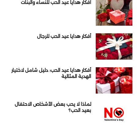
أفكار هدايا عيد الحب للنساء والبنات
أفكار هدايا عيد الحب للرجال
أفكار هدايا عيد الحب: دليل شامل لاختيار
الهدية المثالية
لماذا لا يحب بعض الأشخاص الاحتفال
بعيد الحب؟