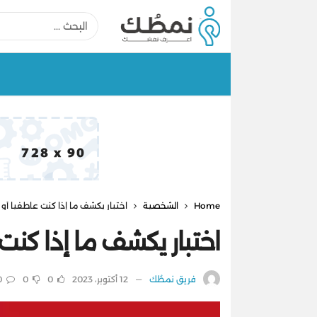
Home
الشخصية
اختبار يكشف ما إذا كنت عاطفياً أو 
اختبار يكشف ما إذا كنت 
فريق نمطُك
12 أكتوبر، 2023
0
0
0