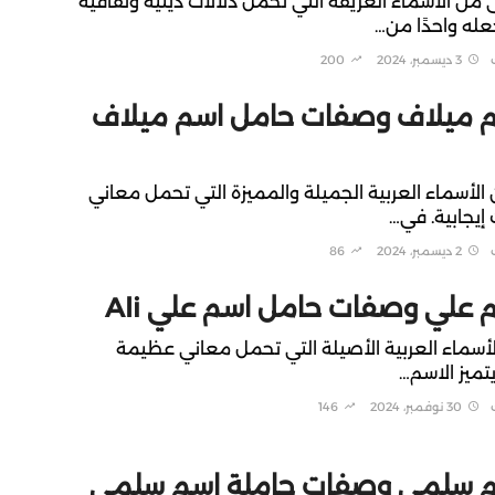
ن الأسماء العريقة التي تحمل دلالات دينية وثقافية
عله واحدًا من…
3 ديسمبر، 2024
200
 ميلاف وصفات حامل اسم ميلاف
لأسماء العربية الجميلة والمميزة التي تحمل معاني
إيجابية. في…
2 ديسمبر، 2024
86
علي وصفات حامل اسم علي Ali
أسماء العربية الأصيلة التي تحمل معاني عظيمة
يتميز الاسم…
30 نوفمبر، 2024
146
 سلمى وصفات حاملة اسم سلمى