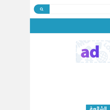
الشائعة