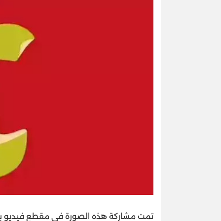
تمت مشاركة هذه الصورة في مقطع فيديو بوا