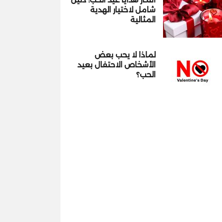
شامل لاختيار الهدية
المثالية
لماذا لا يحب بعض
الأشخاص الاحتفال بعيد
الحب؟