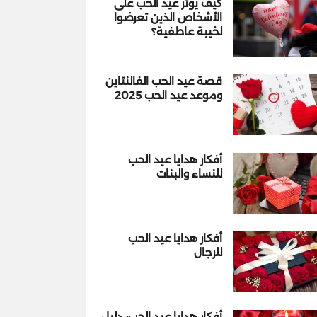
كيف يؤثر عيد الحب على
الأشخاص الذين تعرضوا
لخيبة عاطفية؟
قصة عيد الحب الفالنتاين
وموعد عيد الحب 2025
أفكار هدايا عيد الحب
للنساء والبنات
أفكار هدايا عيد الحب
للرجال
أفكار هدايا عيد الحب: دليل