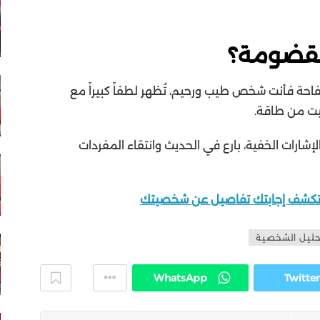
مقضومة؟
فاحة فأنت شخص طيب ورحيم، تُظهر لطفاً كبيراً مع
يت من طاقة.
شارات الخفية، بارع في الحديث وانتقاء المفردات
ة؟ تكشف إجابتك تفاصيل عن شخصيتك
حليل الشخصية
WhatsApp
Twitter